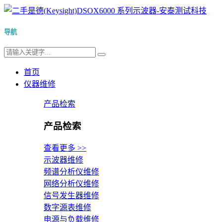
导航
首页
仪器维修
产品检索
产品检索
查看更多 >>
示波器维修
频谱分析仪维修
网络分析仪维修
信号发生器维修
数字源表维修
电源与负载维修