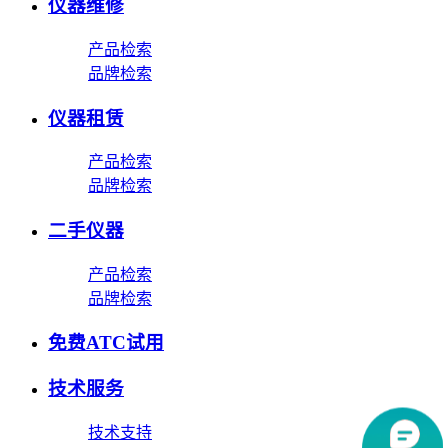
仪器维修
产品检索
品牌检索
仪器租赁
产品检索
品牌检索
二手仪器
产品检索
品牌检索
免费ATC试用
技术服务
技术支持