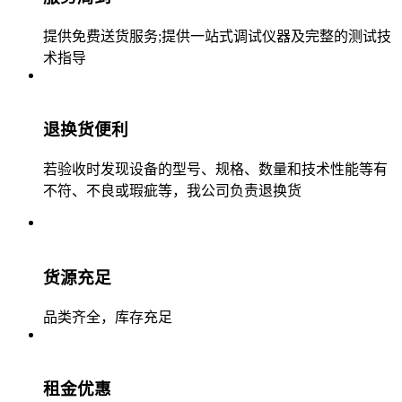
提供免费送货服务;提供一站式调试仪器及完整的测试技
术指导
退换货便利
若验收时发现设备的型号、规格、数量和技术性能等有
不符、不良或瑕疵等，我公司负责退换货
货源充足
品类齐全，库存充足
租金优惠