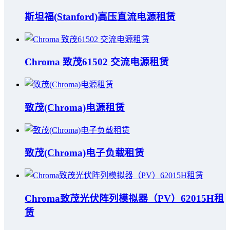
斯坦福(Stanford)高压直流电源租赁
Chroma 致茂61502 交流电源租赁
致茂(Chroma)电源租赁
致茂(Chroma)电子负载租赁
Chroma致茂光伏阵列模拟器（PV）62015H租
赁