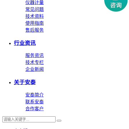
仪器计量
常见问题
技术资料
使用指南
售后服务
行业资讯
服务资讯
技术专栏
企业新闻
关于安泰
安泰简介
联系安泰
合作客户