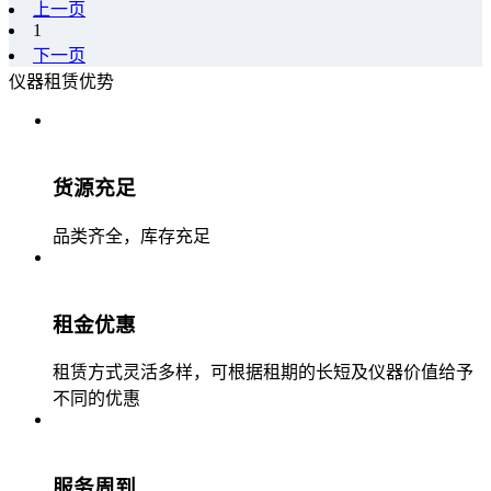
上一页
1
下一页
仪器租赁优势
货源充足
品类齐全，库存充足
租金优惠
租赁方式灵活多样，可根据租期的长短及仪器价值给予
不同的优惠
服务周到