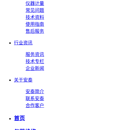
仪器计量
常见问题
技术资料
使用指南
售后服务
行业资讯
服务资讯
技术专栏
企业新闻
关于安泰
安泰简介
联系安泰
合作客户
首页