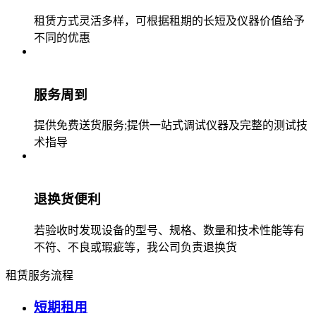
租赁方式灵活多样，可根据租期的长短及仪器价值给予
不同的优惠
服务周到
提供免费送货服务;提供一站式调试仪器及完整的测试技
术指导
退换货便利
若验收时发现设备的型号、规格、数量和技术性能等有
不符、不良或瑕疵等，我公司负责退换货
租赁服务流程
短期租用