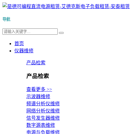
导航
首页
仪器维修
产品检索
产品检索
查看更多 >>
示波器维修
频谱分析仪维修
网络分析仪维修
信号发生器维修
数字源表维修
电源与负载维修