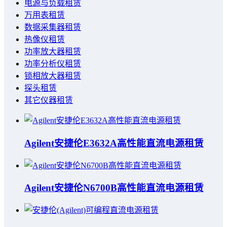
电源与负载租赁
万用表租赁
数据采集器租赁
热像仪租赁
功率放大器租赁
功率分析仪租赁
锁相放大器租赁
探头租赁
其它仪器租赁
Agilent安捷伦E3632A高性能直流电源租赁
Agilent安捷伦N6700B高性能直流电源租赁