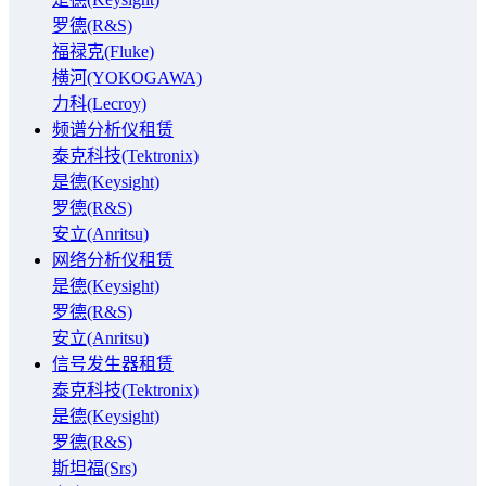
罗德(R&S)
福禄克(Fluke)
横河(YOKOGAWA)
力科(Lecroy)
频谱分析仪租赁
泰克科技(Tektronix)
是德(Keysight)
罗德(R&S)
安立(Anritsu)
网络分析仪租赁
是德(Keysight)
罗德(R&S)
安立(Anritsu)
信号发生器租赁
泰克科技(Tektronix)
是德(Keysight)
罗德(R&S)
斯坦福(Srs)