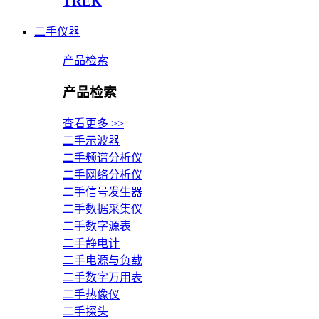
TREK
二手仪器
产品检索
产品检索
查看更多 >>
二手示波器
二手频谱分析仪
二手网络分析仪
二手信号发生器
二手数据采集仪
二手数字源表
二手静电计
二手电源与负载
二手数字万用表
二手热像仪
二手探头