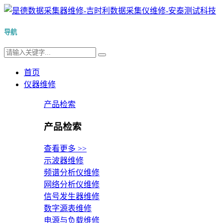
导航
首页
仪器维修
产品检索
产品检索
查看更多 >>
示波器维修
频谱分析仪维修
网络分析仪维修
信号发生器维修
数字源表维修
电源与负载维修