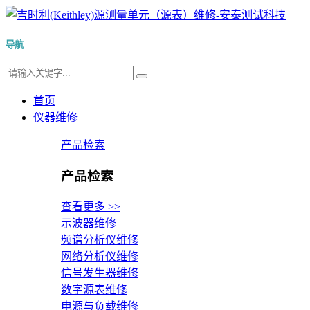
导航
首页
仪器维修
产品检索
产品检索
查看更多 >>
示波器维修
频谱分析仪维修
网络分析仪维修
信号发生器维修
数字源表维修
电源与负载维修