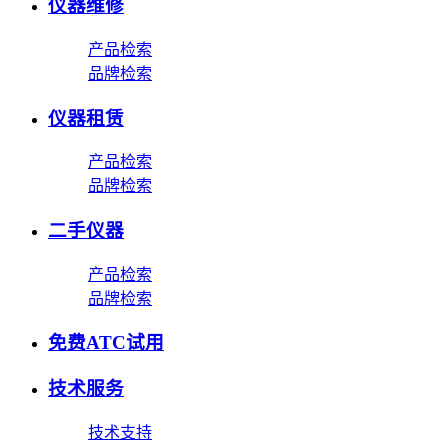
仪器维修
产品检索
品牌检索
仪器租赁
产品检索
品牌检索
二手仪器
产品检索
品牌检索
免费ATC试用
技术服务
技术支持