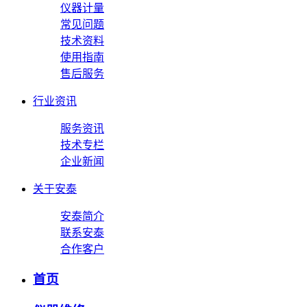
仪器计量
常见问题
技术资料
使用指南
售后服务
行业资讯
服务资讯
技术专栏
企业新闻
关于安泰
安泰简介
联系安泰
合作客户
首页