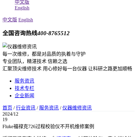
中文版
English
中文版
English
全国咨询热线
400-8765512
每一次维修，都是对品质的执着与守护
专业团队，精湛技术 信赖之选
汇聚顶尖维修技术 用心修好每一台仪器 让科研之路更加顺畅
服务资讯
技术专栏
企业新闻
首页
/
行业资讯
/
服务资讯
/
仪器维修资讯
2024/12
19
Fluke福禄克726过程校验仪不开机维修案例