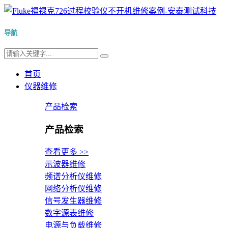
导航
首页
仪器维修
产品检索
产品检索
查看更多 >>
示波器维修
频谱分析仪维修
网络分析仪维修
信号发生器维修
数字源表维修
电源与负载维修