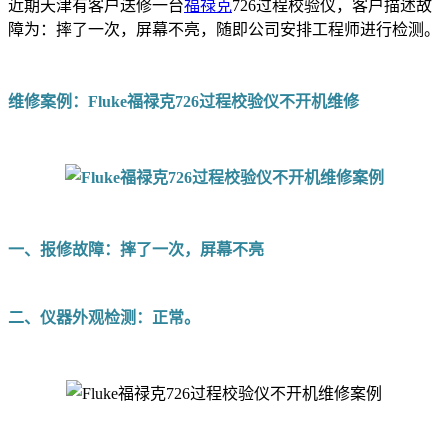
近期天津有客户送修一台
福禄克
726过程校验仪，客户描述故
障为：摔了一次，屏幕不亮，随即公司安排工程师进行检测。
维修案例：Fluke福禄克726过程校验仪不开机维修
一、报修故障：摔了一次，屏幕不亮
二、仪器外观检测：正常。