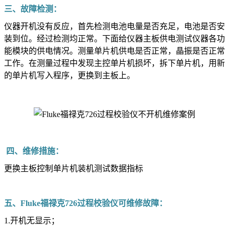
三、故障检测：
仪器开机没有反应，首先检测电池电量是否充足，电池是否安
装到位。经过检测均正常。下面给仪器主板供电测试仪器各功
能模块的供电情况。测量单片机供电是否正常，晶振是否正常
工作。在测量过程中发现主控单片机损坏，拆下单片机，用新
的单片机写入程序，更换到主板上。
四、维修措施：
更换主板控制单片机装机测试数据指标
五、Fluke福禄克726过程校验仪可维修故障：
1.开机无显示；