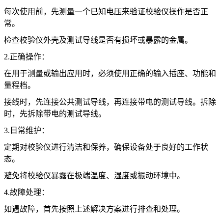
每次使用前，先测量一个已知电压来验证校验仪操作是否正
常。
检查校验仪外壳及测试导线是否有损坏或暴露的金属。
2.正确操作：
在用于测量或输出应用时，必须使用正确的输入插座、功能和
量程档。
接线时，先连接公共测试导线，再连接带电的测试导线。拆除
时，先拆除带电的测试导线。
3.日常维护：
定期对校验仪进行清洁和保养，确保设备处于良好的工作状
态。
避免将校验仪暴露在极端温度、湿度或振动环境中。
4.故障处理：
如遇故障，首先按照上述解决方案进行排查和处理。