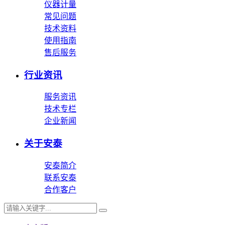
仪器计量
常见问题
技术资料
使用指南
售后服务
行业资讯
服务资讯
技术专栏
企业新闻
关于安泰
安泰简介
联系安泰
合作客户