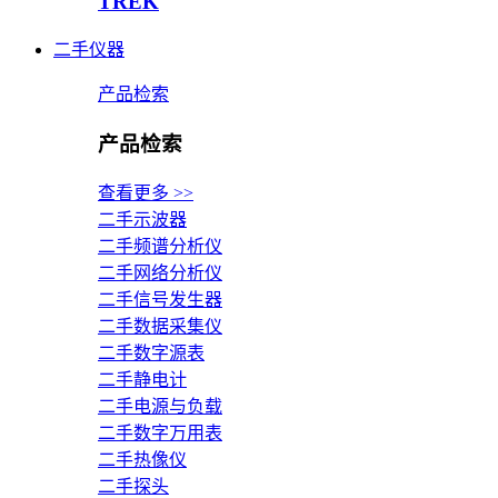
TREK
二手仪器
产品检索
产品检索
查看更多 >>
二手示波器
二手频谱分析仪
二手网络分析仪
二手信号发生器
二手数据采集仪
二手数字源表
二手静电计
二手电源与负载
二手数字万用表
二手热像仪
二手探头