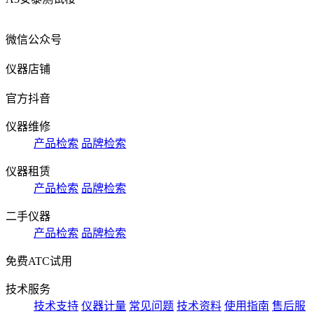
微信公众号
仪器店铺
官方抖音
仪器维修
产品检索
品牌检索
仪器租赁
产品检索
品牌检索
二手仪器
产品检索
品牌检索
免费ATC试用
技术服务
技术支持
仪器计量
常见问题
技术资料
使用指南
售后服