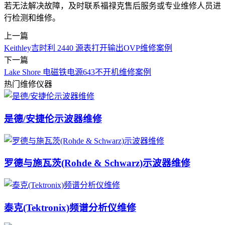
若无法解决故障，及时联系福禄克售后服务或专业维修人员进
行检测和维修。
上一篇
Keithley吉时利 2440 源表打开输出OVP维修案例
下一篇
Lake Shore 电磁铁电源643不开机维修案例
热门维修仪器
是德/安捷伦示波器维修
罗德与施瓦茨(Rohde & Schwarz)示波器维修
泰克(Tektronix)频谱分析仪维修