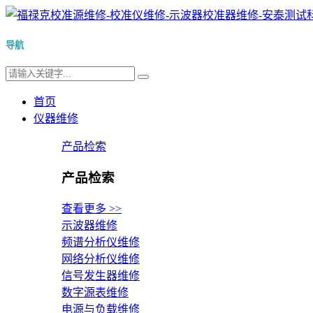
导航
首页
仪器维修
产品检索
产品检索
查看更多 >>
示波器维修
频谱分析仪维修
网络分析仪维修
信号发生器维修
数字源表维修
电源与负载维修