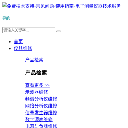
导航
首页
仪器维修
产品检索
产品检索
查看更多 >>
示波器维修
频谱分析仪维修
网络分析仪维修
信号发生器维修
数字源表维修
电源与负载维修