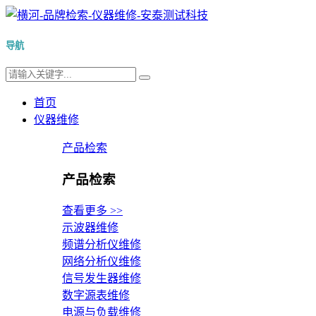
导航
首页
仪器维修
产品检索
产品检索
查看更多 >>
示波器维修
频谱分析仪维修
网络分析仪维修
信号发生器维修
数字源表维修
电源与负载维修