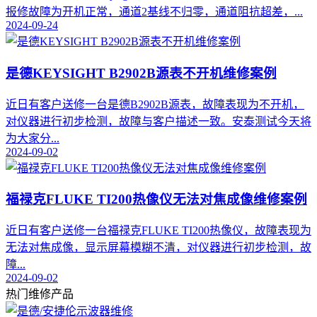
报修故障为开机正常，通道2基线不归零，通道阻抗超差，...
2024-09-24
是德KEYSIGHT B2902B源表不开机维修案例
近日有客户送修一台是德B2902B源表，故障表现为不开机，
对仪器进行初步检测，故障与客户描述一致。安泰测试今天将
为大家分...
2024-09-02
福禄克FLUKE TI200热像仪无法对焦成像维修案例
近日有客户送修一台福禄克FLUKE TI200热像仪，故障表现为
无法对焦成像，显示屏幕模糊不清，对仪器进行初步检测，故
障...
2024-09-02
热门维修产品