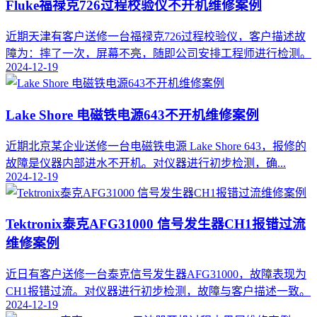
Fluke福禄克726过程校验仪不开机维修案例
近期天津有客户送修一台福禄克726过程校验仪，客户描述故
障为：摔了一次，屏幕不亮，随即公司安排工程师进行检测。
2024-12-19
Lake Shore 电磁铁电源643不开机维修案例
​近期北京某企业送修一台电磁铁电源 Lake Shore 643，报修的
故障是仪器内部进水不开机。对仪器进行初步检测，确...
2024-12-19
Tektronix泰克AFG31000 信号发生器CH1报错过流
维修案例
近日有客户送修一台泰克信号发生器AFG31000，故障表现为
CH1报错过流。对仪器进行初步检测，故障与客户描述一致。
2024-12-19