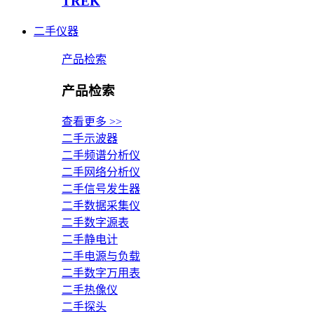
TREK
二手仪器
产品检索
产品检索
查看更多 >>
二手示波器
二手频谱分析仪
二手网络分析仪
二手信号发生器
二手数据采集仪
二手数字源表
二手静电计
二手电源与负载
二手数字万用表
二手热像仪
二手探头