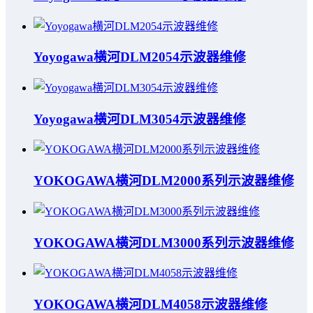
Yoyogawa横河DLM2054示波器维修
Yoyogawa横河DLM3054示波器维修
YOKOGAWA横河DLM2000系列示波器维修
YOKOGAWA横河DLM3000系列示波器维修
YOKOGAWA横河DLM4058示波器维修