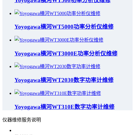
Yoyogawa横河WT500功率分析仪维修
Yoyogawa横河WT5000功率分析仪维修
Yoyogawa横河WT3000E功率分析仪维修
Yoyogawa横河WT2030数字功率计维修
Yoyogawa横河WT310E数字功率计维修
仪器维修服务说明