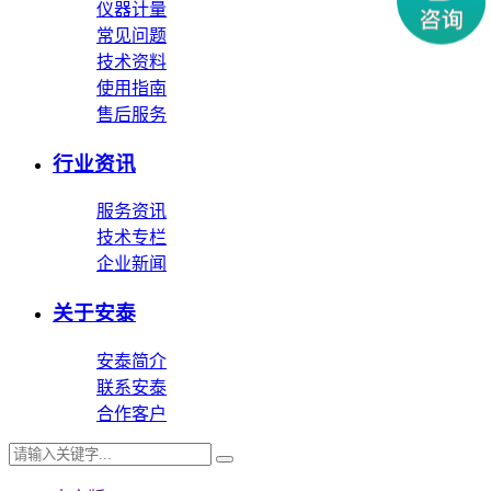
仪器计量
常见问题
技术资料
使用指南
售后服务
行业资讯
服务资讯
技术专栏
企业新闻
关于安泰
安泰简介
联系安泰
合作客户