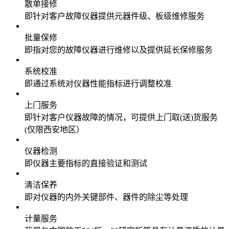
散单接修
即针对客户故障仪器提供元器件级、板级维修服务
批量保修
即指对您的故障仪器进行维修以及提供延长保修服务
系统校准
即通过系统对仪器性能指标进行调整校准
上门服务
即针对客户仪器故障的情况，可提供上门取(送)货服务
(仅限西安地区）
仪器检测
即仪器主要指标的直接验证和测试
清洁保养
即对仪器的内外关键部件、器件的除尘等处理
计量服务