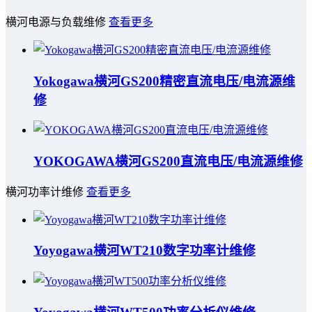
横河电源与负载维修
查看更多
Yokogawa横河GS200精密直流电压/电流源维
修
YOKOGAWA横河GS200直流电压/电流源维修
横河功率计维修
查看更多
Yoyogawa横河WT210数字功率计维修