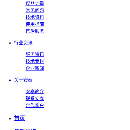
仪器计量
常见问题
技术资料
使用指南
售后服务
行业资讯
服务资讯
技术专栏
企业新闻
关于安泰
安泰简介
联系安泰
合作客户
首页