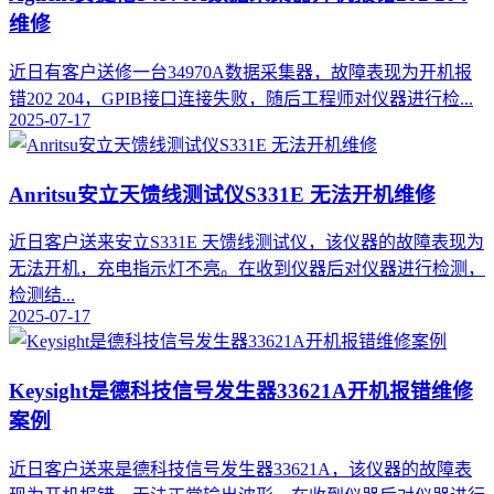
维修
近日有客户送修一台34970A数据采集器，故障表现为开机报
错202 204，GPIB接口连接失败，随后工程师对仪器进行检...
2025-07-17
Anritsu安立天馈线测试仪S331E 无法开机维修
近日客户送来安立S331E 天馈线测试仪，该仪器的故障表现为
无法开机，充电指示灯不亮。在收到仪器后对仪器进行检测，
检测结...
2025-07-17
Keysight是德科技信号发生器33621A开机报错维修
案例
近日客户送来是德科技信号发生器33621A，该仪器的故障表