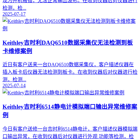
现为开机报错，无法正常输出波形。在收到仪器后对仪器进行
检测，检...
2025-07-17
Keithley吉时利DAQ6510数据采集仪无法检测到板
卡维修案例
近日有客户送来一台DAQ6510数据采集仪，客户描述仪器在
插入板卡后仪器无法检测到板卡。在收到仪器后对仪器进行检
测，检测...
2025-07-14
Keithley吉时利6514静电计模拟端口输出异常维修案
例
今日有客户送修一台吉时利6514静电计，客户描述仪器模拟端
口输出异常，在收到仪器后对仪器进行外观 功能等检测，检