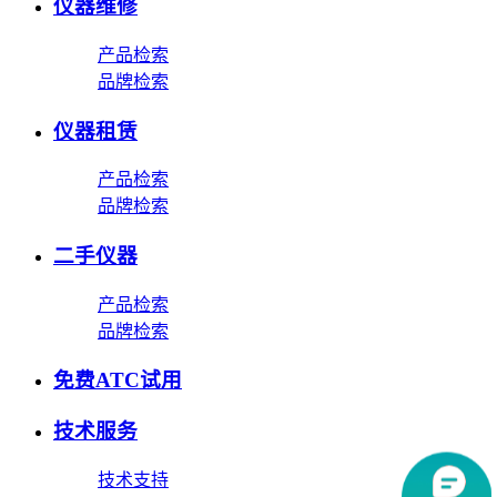
仪器维修
产品检索
品牌检索
仪器租赁
产品检索
品牌检索
二手仪器
产品检索
品牌检索
免费ATC试用
技术服务
技术支持