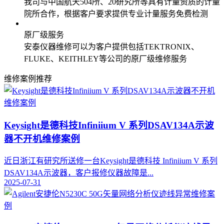
我司与中国航天504所、20研究所等具有计量资质的计量
院所合作，根据客户要求提供专业计量服务免费检测
原厂级服务
安泰仪器维修可以为客户提供包括TEKTRONIX、
FLUKE、KEITHLEY等公司的原厂级维修服务
维修案例推荐
Keysight是德科技Infiniium V 系列DSAV134A示波
器不开机维修案例
近日浙江有研究所送修一台Keysight是德科技 Infiniium V 系列
DSAV134A示波器，客户报修仪器故障是...
2025-07-31