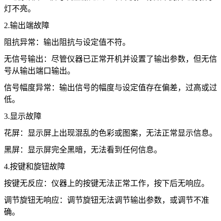
灯不亮。
2.输出端故障
阻抗异常：输出阻抗与设定值不符。
无信号输出：尽管仪器已正常开机并设置了输出参数，但无信
号从输出端口输出。
信号幅度异常：输出信号的幅度与设定值存在偏差，过高或过
低。
3.显示故障
花屏：显示屏上出现混乱的色彩或图案，无法正常显示信息。
黑屏：显示屏完全黑暗，无法看到任何信息。
4.按键和旋钮故障
按键无反应：仪器上的按键无法正常工作，按下后无响应。
调节旋钮无响应：调节旋钮无法调节输出参数，或调节不准
确。