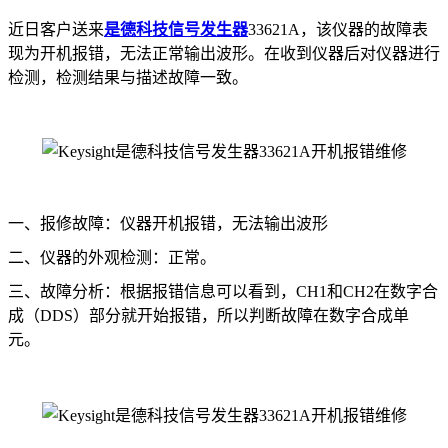
近日客户送来
是德科技
信号发生器
33621A，该仪器的故障表
现为开机报错，无法正常输出波形。在收到仪器后对仪器进行
检测，检测结果与描述故障一致。
一、报修故障：仪器开机报错，无法输出波形
二、仪器的外观检测：正常。
三、故障分析：根据报错信息可以看到，CH1和CH2在数字合
成（DDS）部分就开始报错，所以判断故障在数字合成单
元。