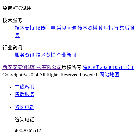
免费ATC试用
技术服务
技术支持
仪器计量
常见问题
技术资料
使用指南
售后服
务
行业资讯
服务资讯
技术专栏
企业新闻
西安安泰测试科技有限公司
版权所有
陕ICP备2023010548号-1
Copyright © 2024 All Rights Reserved Powered
网站地图
在线客服
售后服务
咨询电话
咨询电话
400-8765512