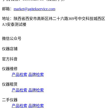
邮箱：
market@agitekservice.com
地址：陕西省西安市高新区纬二十六路369号中交科技城西区
A3安泰测试楼
微信公众号
仪器店铺
官方抖音
仪器维修
产品检索
品牌检索
仪器租赁
产品检索
品牌检索
二手仪器
产品检索
品牌检索