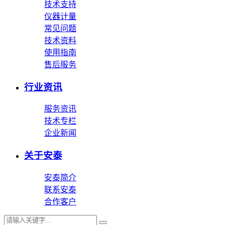
技术支持
仪器计量
常见问题
技术资料
使用指南
售后服务
行业资讯
服务资讯
技术专栏
企业新闻
关于安泰
安泰简介
联系安泰
合作客户