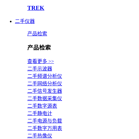
TREK
二手仪器
产品检索
产品检索
查看更多 >>
二手示波器
二手频谱分析仪
二手网络分析仪
二手信号发生器
二手数据采集仪
二手数字源表
二手静电计
二手电源与负载
二手数字万用表
二手热像仪