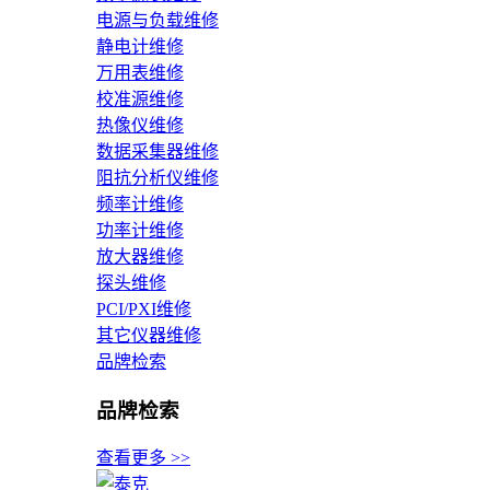
电源与负载维修
静电计维修
万用表维修
校准源维修
热像仪维修
数据采集器维修
阻抗分析仪维修
频率计维修
功率计维修
放大器维修
探头维修
PCI/PXI维修
其它仪器维修
品牌检索
品牌检索
查看更多 >>