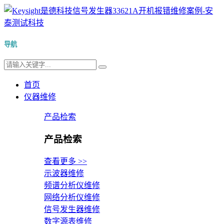
导航
首页
仪器维修
产品检索
产品检索
查看更多 >>
示波器维修
频谱分析仪维修
网络分析仪维修
信号发生器维修
数字源表维修