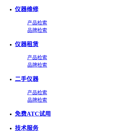
仪器维修
产品检索
品牌检索
仪器租赁
产品检索
品牌检索
二手仪器
产品检索
品牌检索
免费ATC试用
技术服务