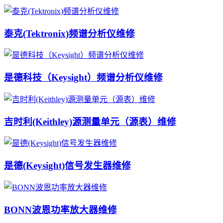
泰克(Tektronix)频谱分析仪维修
是德科技（Keysight）频谱分析仪维修
吉时利(Keithley)源测量单元（源表）维修
是德(Keysight)信号发生器维修
BONN波恩功率放大器维修