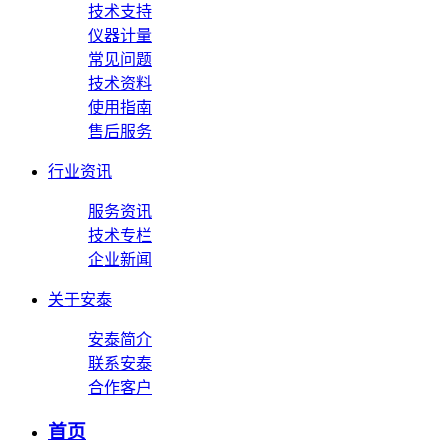
技术支持
仪器计量
常见问题
技术资料
使用指南
售后服务
行业资讯
服务资讯
技术专栏
企业新闻
关于安泰
安泰简介
联系安泰
合作客户
首页