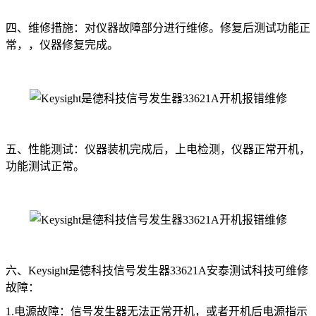
四、维修措施：对仪器故障部分进行维修。修复后测试功能正
常，，仪器修复完成。
五、性能测试：仪器装机完成后，上电检测，仪器正常开机，
功能测试正常。
六、Keysight是德科技信号发生器33621A安泰测试科技可维修
故障：
1.电源故障：信号发生器无法正常开机，或者开机后电源指示