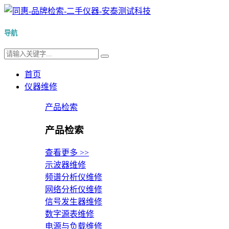
导航
首页
仪器维修
产品检索
产品检索
查看更多 >>
示波器维修
频谱分析仪维修
网络分析仪维修
信号发生器维修
数字源表维修
电源与负载维修