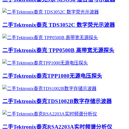
二手Tektronix泰克 TDS3052C 数字荧光示波器
二手Tektronix泰克 TPP0500B 高带宽无源探头
二手Tektronix泰克TPP1000无源电压探头
二手Tektronix泰克TDS1002B数字存储示波器
二手Tektronix泰克RSA2203A实时频谱分析仪