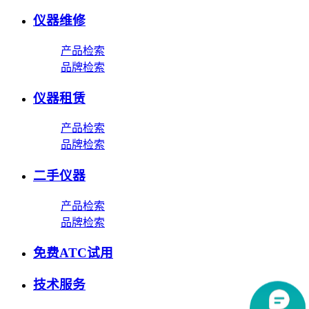
仪器维修
产品检索
品牌检索
仪器租赁
产品检索
品牌检索
二手仪器
产品检索
品牌检索
免费ATC试用
技术服务