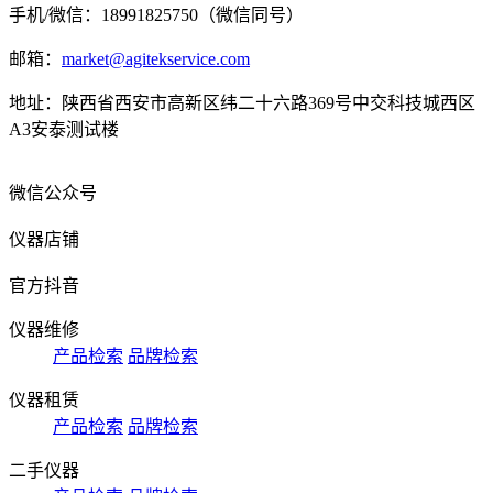
手机/微信：18991825750（微信同号）
邮箱：
market@agitekservice.com
地址：陕西省西安市高新区纬二十六路369号中交科技城西区
A3安泰测试楼
微信公众号
仪器店铺
官方抖音
仪器维修
产品检索
品牌检索
仪器租赁
产品检索
品牌检索
二手仪器