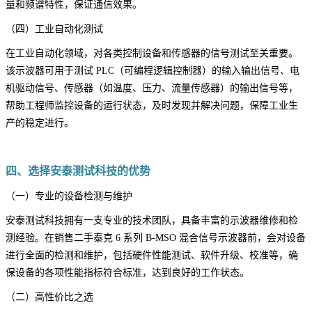
量和频谱特性，保证通信效果。
（四）工业自动化测试
在工业自动化领域，对各类控制设备和传感器的信号测试至关重要。
该示波器可用于测试 PLC（可编程逻辑控制器）的输入输出信号、电
机驱动信号、传感器（如温度、压力、流量传感器）的输出信号等，
帮助工程师监控设备的运行状态，及时发现并解决问题，保障工业生
产的稳定进行。
四、选择安泰测试科技的优势
（一）专业的设备检测与维护
安泰测试科技拥有一支专业的技术团队，具备丰富的示波器维修和检
测经验。在销售二手泰克 6 系列 B-MSO 混合信号示波器前，会对设备
进行全面的检测和维护，包括硬件性能测试、软件升级、校准等，确
保设备的各项性能指标符合标准，达到良好的工作状态。
（二）高性价比之选