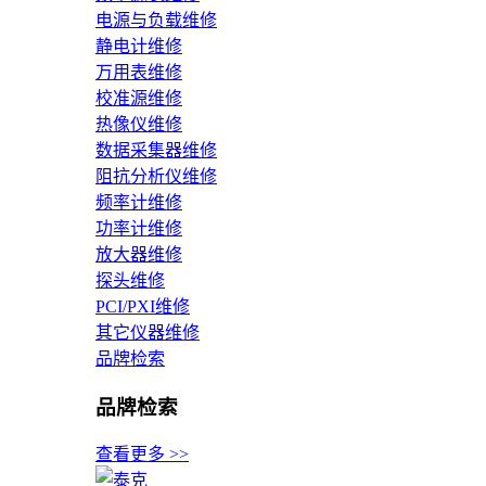
电源与负载维修
静电计维修
万用表维修
校准源维修
热像仪维修
数据采集器维修
阻抗分析仪维修
频率计维修
功率计维修
放大器维修
探头维修
PCI/PXI维修
其它仪器维修
品牌检索
品牌检索
查看更多 >>