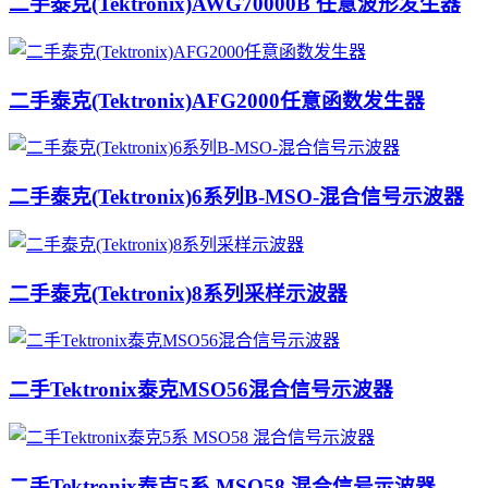
二手泰克(Tektronix)AWG70000B 任意波形发生器
二手泰克(Tektronix)AFG2000任意函数发生器
二手泰克(Tektronix)6系列B-MSO-混合信号示波器
二手泰克(Tektronix)8系列采样示波器
二手Tektronix泰克MSO56混合信号示波器
二手Tektronix泰克5系 MSO58 混合信号示波器