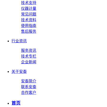
技术支持
仪器计量
常见问题
技术资料
使用指南
售后服务
行业资讯
服务资讯
技术专栏
企业新闻
关于安泰
安泰简介
联系安泰
合作客户
首页