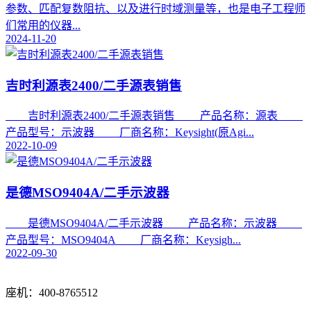
参数、匹配复数阻抗、以及进行时域测量等，也是电子工程师
们常用的仪器...
2024-11-20
吉时利源表2400/二手源表销售
吉时利源表2400/二手源表销售 产品名称：源表
产品型号：示波器 厂商名称：Keysight(原Agi...
2022-10-09
是德MSO9404A/二手示波器
是德MSO9404A/二手示波器 产品名称：示波器
产品型号：MSO9404A 厂商名称：Keysigh...
2022-09-30
座机：400-8765512