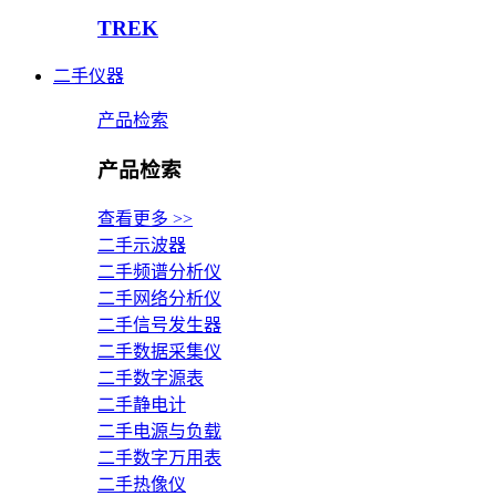
TREK
二手仪器
产品检索
产品检索
查看更多 >>
二手示波器
二手频谱分析仪
二手网络分析仪
二手信号发生器
二手数据采集仪
二手数字源表
二手静电计
二手电源与负载
二手数字万用表
二手热像仪