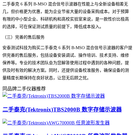
二手泰克 6 系列 B-MSO 混合信号示波器在性能上与全新设备相差无
几，但价格更为优惠，能为企业节省大量的设备采购成本。对于预算
有限的中小型企业、科研机构和高校实验室来说，是一款性价比极高
的选择，可在保证测试质量的前提下，降低成本投入。
（三）完善的售后服务
安泰测试科技为购买二手泰克 6 系列 B-MSO 混合信号示波器的客户提
供完善的售后服务，包括设备安装调试、操作培训、技术支持、维修
保养等。专业的技术团队会为您解答使用过程中遇到的各种问题，提
供及时有效的解决方案。同时，还提供设备校准服务，确保设备的测
量精度长期保持在良好状态，让您无后顾之忧。
同品牌二手仪器推荐
二手泰克(Tektronix)TBS2000B 数字存储示波器