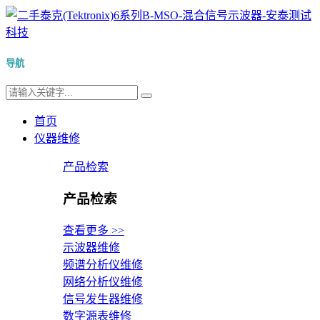
导航
首页
仪器维修
产品检索
产品检索
查看更多 >>
示波器维修
频谱分析仪维修
网络分析仪维修
信号发生器维修
数字源表维修