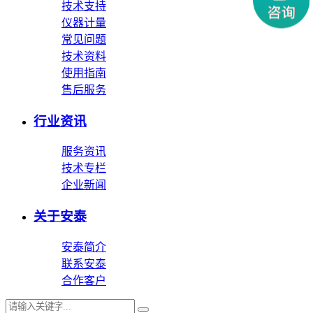
技术支持
仪器计量
常见问题
技术资料
使用指南
售后服务
行业资讯
服务资讯
技术专栏
企业新闻
关于安泰
安泰简介
联系安泰
合作客户