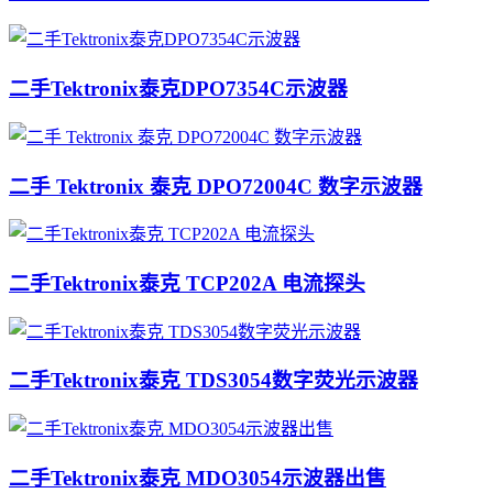
二手Tektronix泰克DPO7354C示波器
二手 Tektronix 泰克 DPO72004C 数字示波器
二手Tektronix泰克 TCP202A 电流探头
二手Tektronix泰克 TDS3054数字荧光示波器
二手Tektronix泰克 MDO3054示波器出售