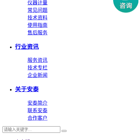
仪器计量
常见问题
技术资料
使用指南
售后服务
行业资讯
服务资讯
技术专栏
企业新闻
关于安泰
安泰简介
联系安泰
合作客户