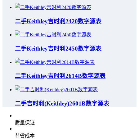
二手Keithley吉时利2420数字源表
二手Keithley吉时利2450数字源表
二手Keithley吉时利2614B数字源表
二手吉时利(Keithley)2601B数字源表
质量保证
节省成本