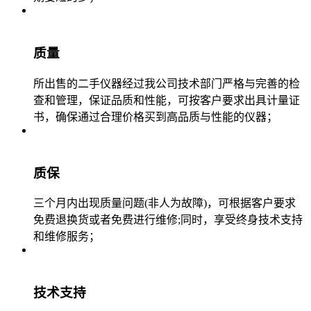
质量
所出售的二手仪器经过我公司技术部门严格与完善的检
查和管理，保证品质和性能，可按客户要求出具计量证
书，确保通过合理价格买到高品质与性能的仪器；
质保
三个月内出现质量问题(非人为故障)，可根据客户要求
免费退换货或者免费进行维修;同时，享受终身技术支持
和维修服务；
技术支持