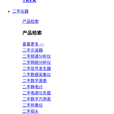
TREK
二手仪器
产品检索
产品检索
查看更多 >>
二手示波器
二手频谱分析仪
二手网络分析仪
二手信号发生器
二手数据采集仪
二手数字源表
二手静电计
二手电源与负载
二手数字万用表
二手热像仪
二手探头