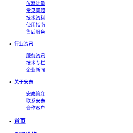
仪器计量
常见问题
技术资料
使用指南
售后服务
行业资讯
服务资讯
技术专栏
企业新闻
关于安泰
安泰简介
联系安泰
合作客户
首页