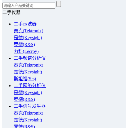
二手仪器
二手示波器
泰克(Tektronix)
是德(Keysight)
罗德(R&S)
力科(Lecroy)
二手频谱分析仪
泰克(Tektronix)
是德(Keysight)
斯坦福(Srs)
二手网络分析仪
是德(Keysight)
罗德(R&S)
二手信号发生器
泰克(Tektronix)
是德(Keysight)
罗德(R&S)