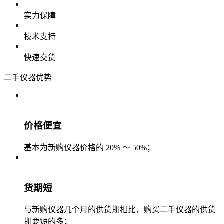
实力保障
技术支持
快速交货
二手仪器优势
价格便宜
基本为新购仪器价格的 20% ～ 50%；
货期短
与新购仪器几个月的供货期相比，购买二手仪器的供货
期要短的多；