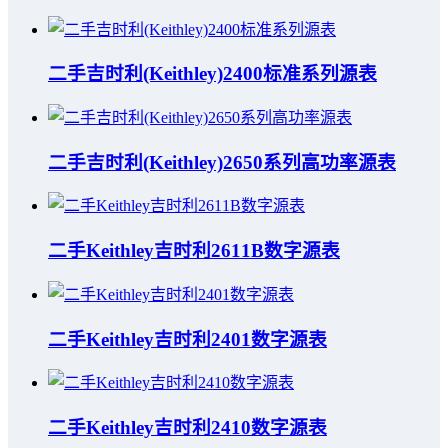
二手吉时利(Keithley)2400标准系列源表
二手吉时利(Keithley)2650系列高功率源表
二手Keithley吉时利2611B数字源表
二手Keithley吉时利2401数字源表
二手Keithley吉时利2410数字源表