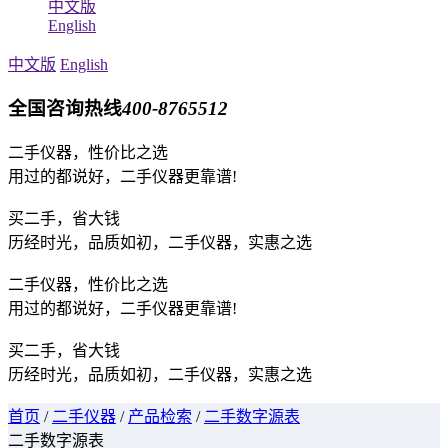
中文版
English
中文版
English
全国咨询热线
400-8765512
二手仪器，性价比之选
用过的都说好，二手仪器更靠谱!
买二手，省大钱
历经时光，品质如初，二手仪器，实惠之选
二手仪器，性价比之选
用过的都说好，二手仪器更靠谱!
买二手，省大钱
历经时光，品质如初，二手仪器，实惠之选
首页
/
二手仪器
/
产品检索
/
二手数字源表
二手数字源表