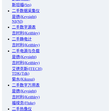
斯坦福(Srs)
二手数据采集仪
是德(Keysight)
NI(NI)
二手数字源表
吉时利(Keithley)
二手静电计
吉时利(Keithley)
二手电源与负载
是德(Keysight)
吉时利(Keithley)
艾德克斯(ITECH)
TDK(Tdk)
菊水(Kikusui)
二手数字万用表
是德(Keysight)
吉时利(Keithley)
福禄克(Fluke)
二手热像仪