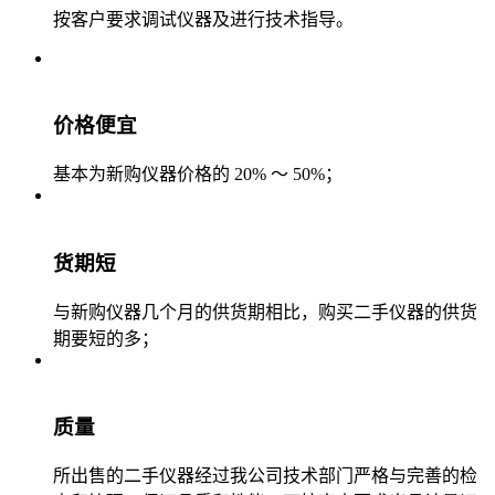
按客户要求调试仪器及进行技术指导。
价格便宜
基本为新购仪器价格的 20% ～ 50%；
货期短
与新购仪器几个月的供货期相比，购买二手仪器的供货
期要短的多；
质量
所出售的二手仪器经过我公司技术部门严格与完善的检