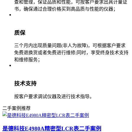
查和管理，保证品质和性能，可按客户要求出具计量证
书，确保通过合理价格买到高品质与性能的仪器；
质保
三个月内出现质量问题(非人为故障)，可根据客户要求
免费退换货或者免费进行维修;同时，享受终身技术支持
和维修服务；
技术支持
按客户要求调试仪器及进行技术指导。
二手案例推荐
是德科技E4980A精密型LCR表二手案例