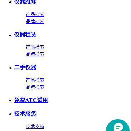
仪器维修
产品检索
品牌检索
仪器租赁
产品检索
品牌检索
二手仪器
产品检索
品牌检索
免费ATC试用
技术服务
技术支持