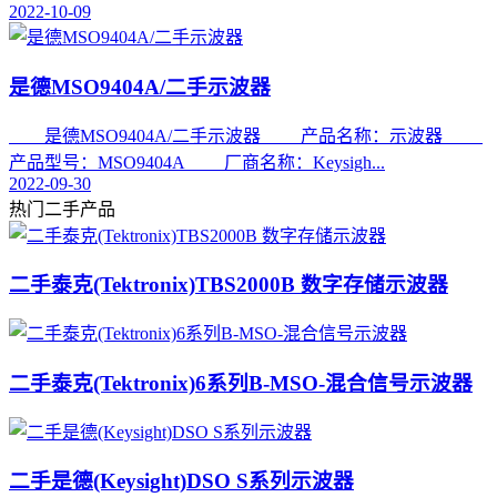
2022-10-09
是德MSO9404A/二手示波器
是德MSO9404A/二手示波器 产品名称：示波器
产品型号：MSO9404A 厂商名称：Keysigh...
2022-09-30
热门二手产品
二手泰克(Tektronix)TBS2000B 数字存储示波器
二手泰克(Tektronix)6系列B-MSO-混合信号示波器
二手是德(Keysight)DSO S系列示波器