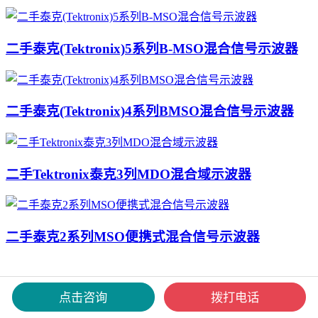
二手泰克(Tektronix)5系列B-MSO混合信号示波器
二手泰克(Tektronix)4系列BMSO混合信号示波器
二手Tektronix泰克3列MDO混合域示波器
二手泰克2系列MSO便携式混合信号示波器
座机：400-8765512
点击咨询
拨打电话