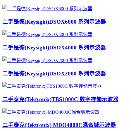
二手是德(Keysight)DSOX6000 系列示波器
二手是德(Keysight)DSOX4000 系列示波器
二手是德(Keysight)DSOX2000 系列示波器
二手泰克(Tektronix)TBS1000C 数字存储示波器
二手泰克(Tektronix) MDO4000C混合域示波器