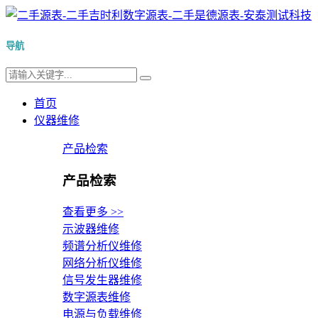
导航
首页
仪器维修
产品检索
产品检索
查看更多 >>
示波器维修
频谱分析仪维修
网络分析仪维修
信号发生器维修
数字源表维修
电源与负载维修