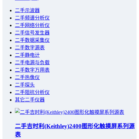
二手示波器
二手频谱分析仪
二手网络分析仪
二手信号发生器
二手数据采集仪
二手数字源表
二手静电计
二手电源与负载
二手数字万用表
二手热像仪
二手探头
二手阻抗分析仪
其它二手仪器
二手吉时利(Keithley)2400图形化触摸屏系列源
表