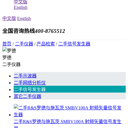
中文版
English
中文版
English
全国咨询热线
400-8765512
首页
/
二手仪器
/
产品检索
/
二手信号发生器
罗德
二手仪器
二手示波器
二手网络分析仪
二手信号发生器
其它二手仪器
二手R&S罗德与施瓦茨 SMBV100A 射频矢量信号发生