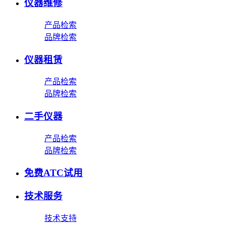
仪器维修
产品检索
品牌检索
仪器租赁
产品检索
品牌检索
二手仪器
产品检索
品牌检索
免费ATC试用
技术服务
技术支持