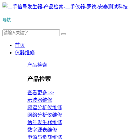
导航
首页
仪器维修
产品检索
产品检索
查看更多 >>
示波器维修
频谱分析仪维修
网络分析仪维修
信号发生器维修
数字源表维修
电源与负载维修