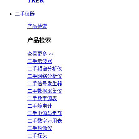
TREK
二手仪器
产品检索
产品检索
查看更多 >>
二手示波器
二手频谱分析仪
二手网络分析仪
二手信号发生器
二手数据采集仪
二手数字源表
二手静电计
二手电源与负载
二手数字万用表
二手热像仪
二手探头