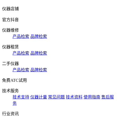
仪器店铺
官方抖音
仪器维修
产品检索
品牌检索
仪器租赁
产品检索
品牌检索
二手仪器
产品检索
品牌检索
免费ATC试用
技术服务
技术支持
仪器计量
常见问题
技术资料
使用指南
售后服
务
行业资讯