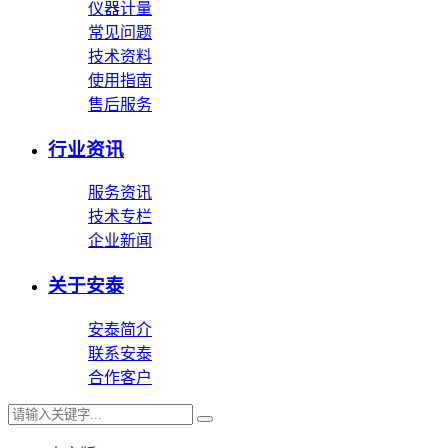
仪器计量
常见问题
技术资料
使用指南
售后服务
行业资讯
服务资讯
技术专栏
企业新闻
关于安泰
安泰简介
联系安泰
合作客户