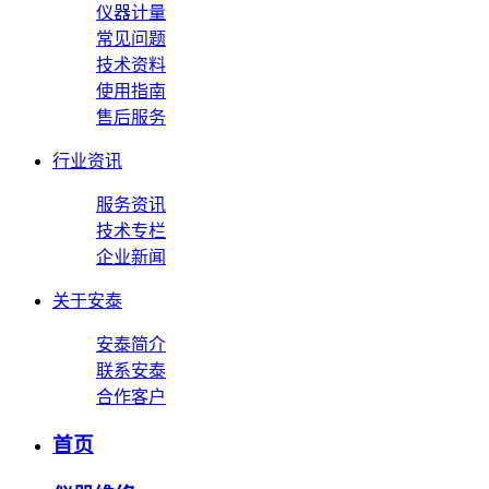
仪器计量
常见问题
技术资料
使用指南
售后服务
行业资讯
服务资讯
技术专栏
企业新闻
关于安泰
安泰简介
联系安泰
合作客户
首页