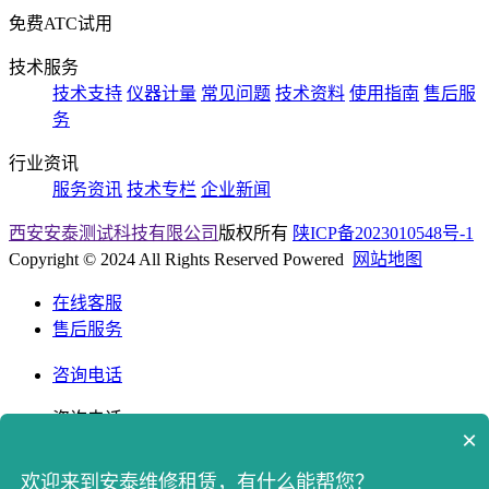
免费ATC试用
技术服务
技术支持
仪器计量
常见问题
技术资料
使用指南
售后服
务
行业资讯
服务资讯
技术专栏
企业新闻
西安安泰测试科技有限公司
版权所有
陕ICP备2023010548号-1
Copyright © 2024 All Rights Reserved Powered
网站地图
在线客服
售后服务
咨询电话
咨询电话
×
400-8765512
欢迎来到安泰维修租赁，有什么能帮您？