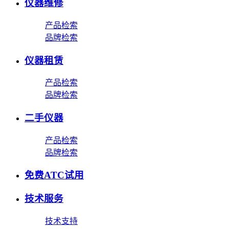
仪器维修
产品检索
品牌检索
仪器租赁
产品检索
品牌检索
二手仪器
产品检索
品牌检索
免费ATC试用
技术服务
技术支持