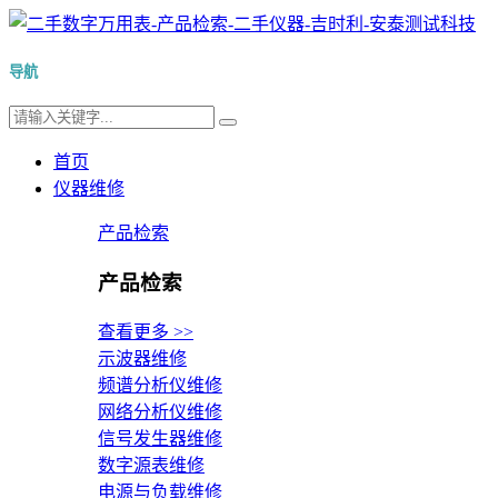
导航
首页
仪器维修
产品检索
产品检索
查看更多 >>
示波器维修
频谱分析仪维修
网络分析仪维修
信号发生器维修
数字源表维修
电源与负载维修