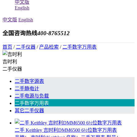
中文版
English
中文版
English
全国咨询热线
400-8765512
首页
/
二手仪器
/
产品检索
/
二手数字万用表
吉时利
二手仪器
二手数字源表
二手静电计
二手电源与负载
二手数字万用表
其它二手仪器
二手 Keithley 吉时利DMM6500 6½位数字万用表