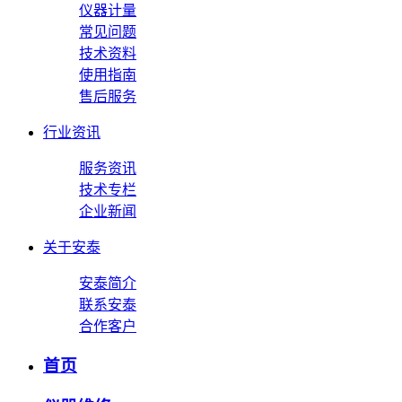
仪器计量
常见问题
技术资料
使用指南
售后服务
行业资讯
服务资讯
技术专栏
企业新闻
关于安泰
安泰简介
联系安泰
合作客户
首页