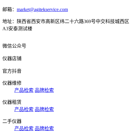
邮箱：
market@agitekservice.com
地址：陕西省西安市高新区纬二十六路369号中交科技城西区
A3安泰测试楼
微信公众号
仪器店铺
官方抖音
仪器维修
产品检索
品牌检索
仪器租赁
产品检索
品牌检索
二手仪器
产品检索
品牌检索