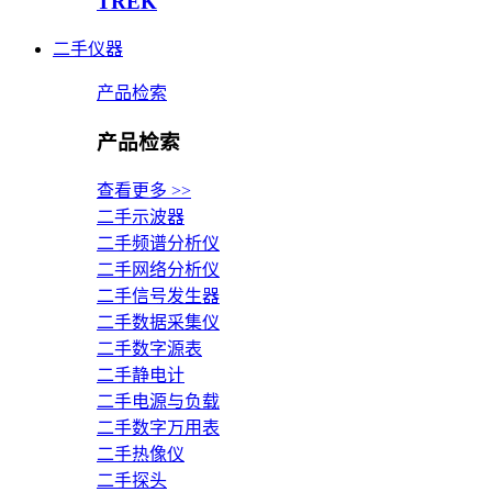
TREK
二手仪器
产品检索
产品检索
查看更多 >>
二手示波器
二手频谱分析仪
二手网络分析仪
二手信号发生器
二手数据采集仪
二手数字源表
二手静电计
二手电源与负载
二手数字万用表
二手热像仪
二手探头