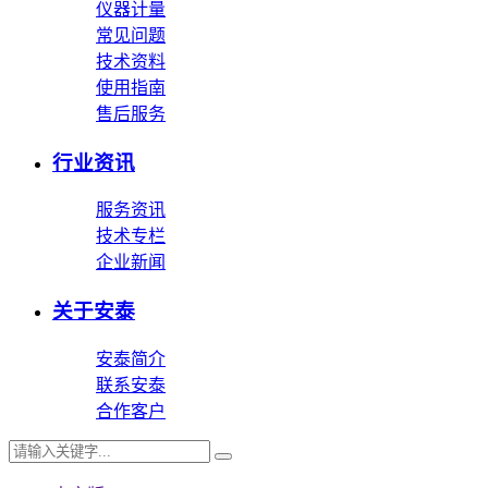
仪器计量
常见问题
技术资料
使用指南
售后服务
行业资讯
服务资讯
技术专栏
企业新闻
关于安泰
安泰简介
联系安泰
合作客户