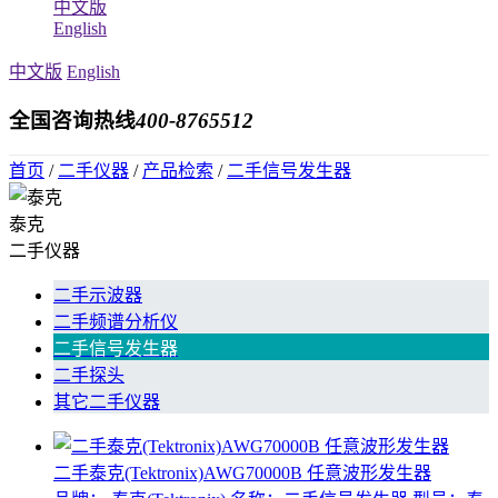
中文版
English
中文版
English
全国咨询热线
400-8765512
首页
/
二手仪器
/
产品检索
/
二手信号发生器
泰克
二手仪器
二手示波器
二手频谱分析仪
二手信号发生器
二手探头
其它二手仪器
二手泰克(Tektronix)AWG70000B 任意波形发生器