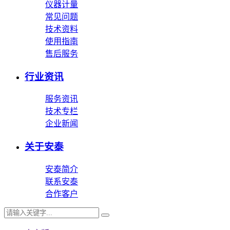
仪器计量
常见问题
技术资料
使用指南
售后服务
行业资讯
服务资讯
技术专栏
企业新闻
关于安泰
安泰简介
联系安泰
合作客户