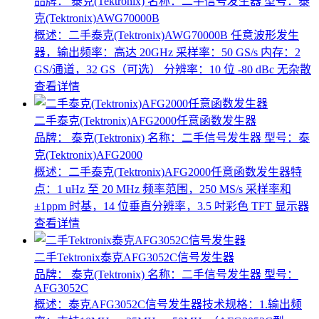
品牌： 泰克(Tektronix)
名称：二手信号发生器
型号：泰
克(Tektronix)AWG70000B
概述：二手泰克(Tektronix)AWG70000B 任意波形发生
器，输出频率：高达 20GHz 采样率：50 GS/s 内存：2
GS/通道，32 GS（可选） 分辨率：10 位 -80 dBc 无杂散
查看详情
二手泰克(Tektronix)AFG2000任意函数发生器
品牌： 泰克(Tektronix)
名称：二手信号发生器
型号：泰
克(Tektronix)AFG2000
概述：二手泰克(Tektronix)AFG2000任意函数发生器特
点：1 uHz 至 20 MHz 频率范围，250 MS/s 采样率和
±1ppm 时基，14 位垂直分辨率，3.5 吋彩色 TFT 显示器
查看详情
二手Tektronix泰克AFG3052C信号发生器
品牌： 泰克(Tektronix)
名称：二手信号发生器
型号：
AFG3052C
概述：泰克AFG3052C信号发生器技术规格：1.输出频