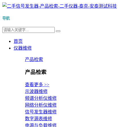
导航
首页
仪器维修
产品检索
产品检索
查看更多 >>
示波器维修
频谱分析仪维修
网络分析仪维修
信号发生器维修
数字源表维修
电源与负载维修