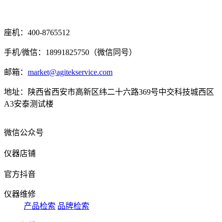
座机：400-8765512
手机/微信：18991825750（微信同号）
邮箱：
market@agitekservice.com
地址：陕西省西安市高新区纬二十六路369号中交科技城西区
A3安泰测试楼
微信公众号
仪器店铺
官方抖音
仪器维修
产品检索
品牌检索