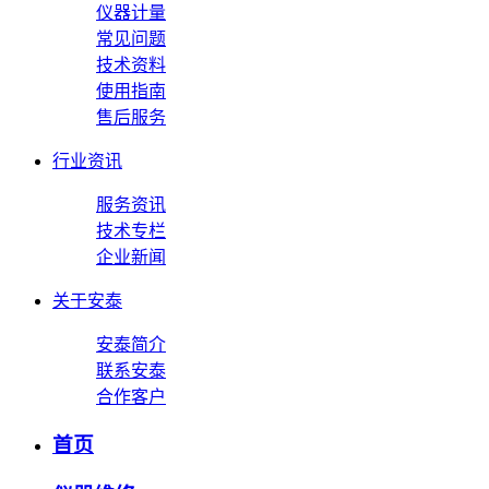
仪器计量
常见问题
技术资料
使用指南
售后服务
行业资讯
服务资讯
技术专栏
企业新闻
关于安泰
安泰简介
联系安泰
合作客户
首页