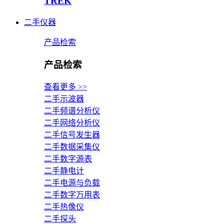
TREK
二手仪器
产品检索
产品检索
查看更多 >>
二手示波器
二手频谱分析仪
二手网络分析仪
二手信号发生器
二手数据采集仪
二手数字源表
二手静电计
二手电源与负载
二手数字万用表
二手热像仪
二手探头