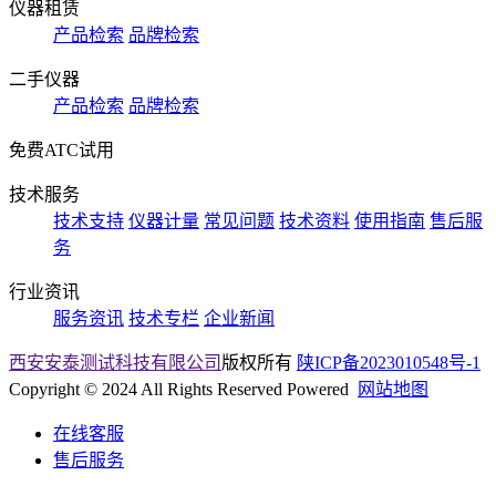
仪器租赁
产品检索
品牌检索
二手仪器
产品检索
品牌检索
免费ATC试用
技术服务
技术支持
仪器计量
常见问题
技术资料
使用指南
售后服
务
行业资讯
服务资讯
技术专栏
企业新闻
西安安泰测试科技有限公司
版权所有
陕ICP备2023010548号-1
Copyright © 2024 All Rights Reserved Powered
网站地图
在线客服
售后服务