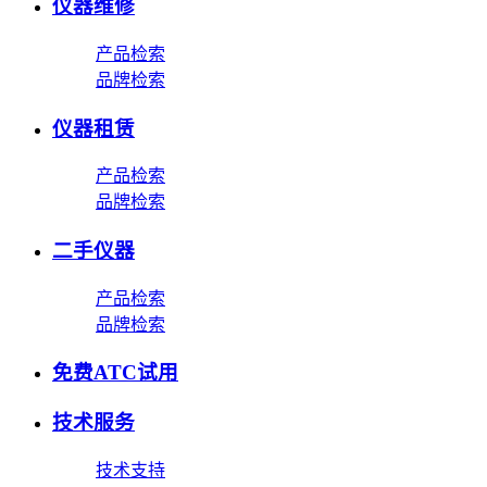
仪器维修
产品检索
品牌检索
仪器租赁
产品检索
品牌检索
二手仪器
产品检索
品牌检索
免费ATC试用
技术服务
技术支持