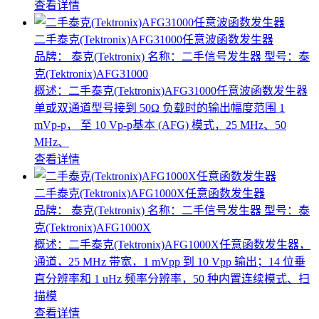
查看详情
二手泰克(Tektronix)AFG31000任意波函数发生器
品牌： 泰克(Tektronix)
名称：二手信号发生器
型号：泰
克(Tektronix)AFG31000
概述：二手泰克(Tektronix)AFG31000任意波函数发生器
单或双通道型号接到 50Ω 负载时的输出幅度范围 1
mVp-p， 至 10 Vp-p基本 (AFG) 模式，25 MHz、50
MHz、
查看详情
二手泰克(Tektronix)AFG1000X任意函数发生器
品牌： 泰克(Tektronix)
名称：二手信号发生器
型号：泰
克(Tektronix)AFG1000X
概述：二手泰克(Tektronix)AFG1000X任意函数发生器，
通道，25 MHz 带宽，1 mVpp 到 10 Vpp 输出；14 位垂
直分辨率和 1 uHz 频率分辨率，50 种内置连续模式、扫
描模
查看详情