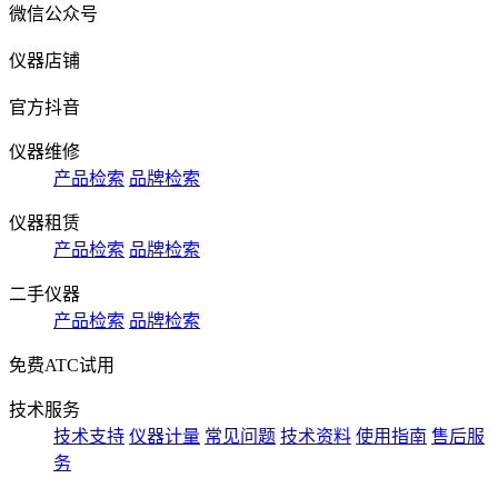
微信公众号
仪器店铺
官方抖音
仪器维修
产品检索
品牌检索
仪器租赁
产品检索
品牌检索
二手仪器
产品检索
品牌检索
免费ATC试用
技术服务
技术支持
仪器计量
常见问题
技术资料
使用指南
售后服
务