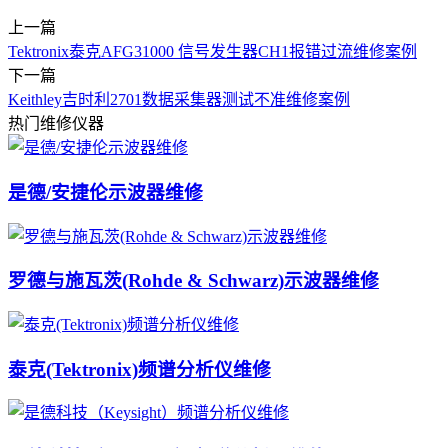
上一篇
Tektronix泰克AFG31000 信号发生器CH1报错过流维修案例
下一篇
Keithley吉时利2701数据采集器测试不准维修案例
热门维修仪器
是德/安捷伦示波器维修
罗德与施瓦茨(Rohde & Schwarz)示波器维修
泰克(Tektronix)频谱分析仪维修