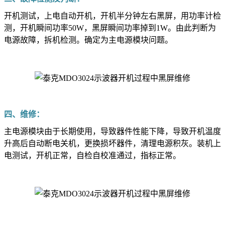
开机测试，上电自动开机，开机半分钟左右黑屏，用功率计检
测，开机瞬间功率50W，黑屏瞬间功率掉到1W。由此判断为
电源故障，拆机检测。确定为主电源模块问题。
四、维修：
主电源模块由于长期使用，导致器件性能下降，导致开机温度
升高后自动断电关机，更换损坏器件，清理电源积灰。装机上
电测试，开机正常，自检自校准通过，指标正常。