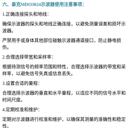
六、泰克MDO3024示波器使用注意事项：
1.正确连接探头和地线：
确保示波器的探头和地线正确连接，以避免测量误差和损坏示
波器。
严禁用手或身体其他部位碰触示波器通道接口，防止静电损
伤。
2.合理选择带宽和采样率：
根据待测信号的频率范围和特性，合理选择示波器的带宽和采
样率，以避免信号失真或信息丢失。
3.设置合适的量程：
合理选择示波器的垂直和水平量程，以适应不同的信号水平和
时间尺度。
4.定期校准和维护：
定期对示波器进行校准和维护，以确保其测量的准确性和稳定
性。