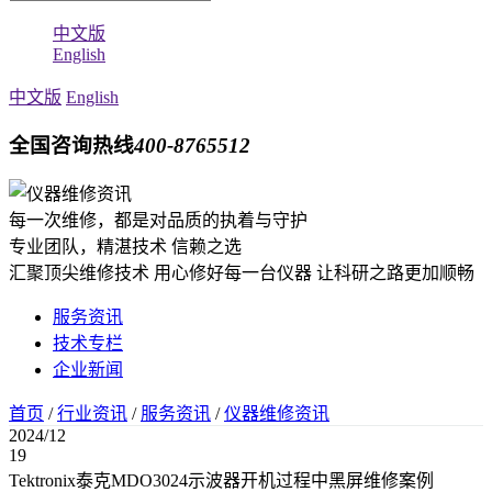
中文版
English
中文版
English
全国咨询热线
400-8765512
每一次维修，都是对品质的执着与守护
专业团队，精湛技术 信赖之选
汇聚顶尖维修技术 用心修好每一台仪器 让科研之路更加顺畅
服务资讯
技术专栏
企业新闻
首页
/
行业资讯
/
服务资讯
/
仪器维修资讯
2024/12
19
Tektronix泰克MDO3024示波器开机过程中黑屏维修案例