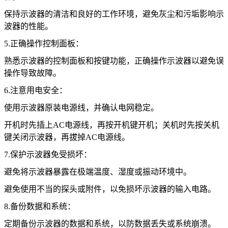
保持示波器的清洁和良好的工作环境，避免灰尘和污垢影响示
波器的性能。
5.正确操作控制面板：
熟悉示波器的控制面板和按键功能，正确操作示波器以避免误
操作导致故障。
6.注意用电安全：
使用示波器原装电源线，并确认电网稳定。
开机时先插上AC电源线，再按开机键开机；关机时先按关机
键关闭示波器，再拔掉AC电源线。
7.保护示波器免受损坏：
避免将示波器暴露在极端温度、湿度或振动环境中。
避免使用不当的探头或附件，以免损坏示波器的输入电路。
8.备份数据和系统：
定期备份示波器的数据和系统，以防数据丢失或系统崩溃。