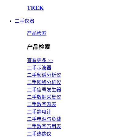
TREK
二手仪器
产品检索
产品检索
查看更多 >>
二手示波器
二手频谱分析仪
二手网络分析仪
二手信号发生器
二手数据采集仪
二手数字源表
二手静电计
二手电源与负载
二手数字万用表
二手热像仪