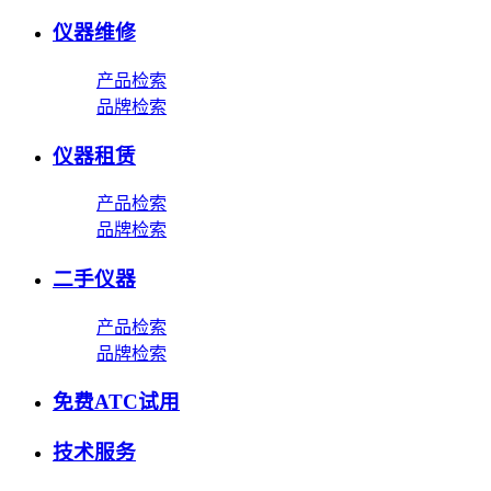
仪器维修
产品检索
品牌检索
仪器租赁
产品检索
品牌检索
二手仪器
产品检索
品牌检索
免费ATC试用
技术服务