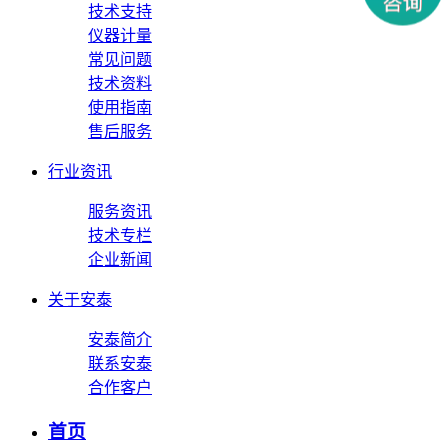
技术支持
仪器计量
常见问题
技术资料
使用指南
售后服务
行业资讯
服务资讯
技术专栏
企业新闻
关于安泰
安泰简介
联系安泰
合作客户
首页