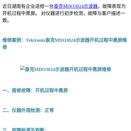
近日湖南有企业送修一台
泰克MDO3024示波器
，故障表现为
开机过程中黑屏。 对仪器进行初步检测，故障与客户描述一
致。
维修案例：Tektronix泰克MDO3024示波器开机过程中黑屏维
修
一、报修故障：开机过程中黑屏
二、仪器外观检测：正常
三、故障检测及判断：