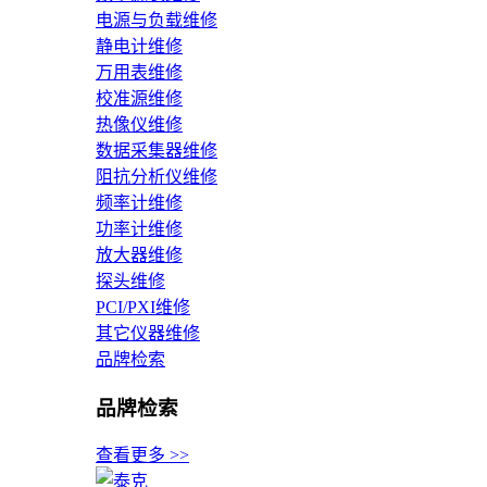
电源与负载维修
静电计维修
万用表维修
校准源维修
热像仪维修
数据采集器维修
阻抗分析仪维修
频率计维修
功率计维修
放大器维修
探头维修
PCI/PXI维修
其它仪器维修
品牌检索
品牌检索
查看更多 >>