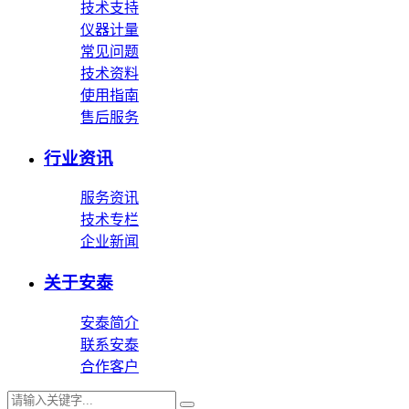
技术支持
仪器计量
常见问题
技术资料
使用指南
售后服务
行业资讯
服务资讯
技术专栏
企业新闻
关于安泰
安泰简介
联系安泰
合作客户