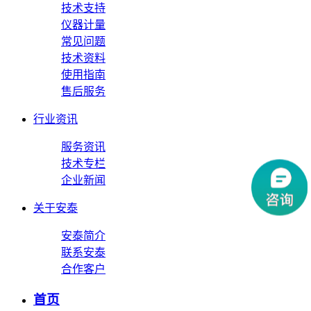
技术支持
仪器计量
常见问题
技术资料
使用指南
售后服务
行业资讯
服务资讯
技术专栏
企业新闻
关于安泰
安泰简介
联系安泰
合作客户
首页