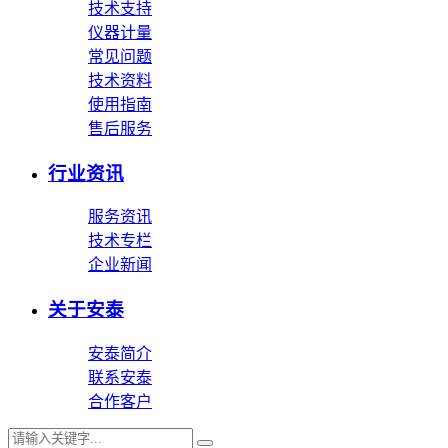
技术支持
仪器计量
常见问题
技术资料
使用指南
售后服务
行业资讯
服务资讯
技术专栏
企业新闻
关于安泰
安泰简介
联系安泰
合作客户