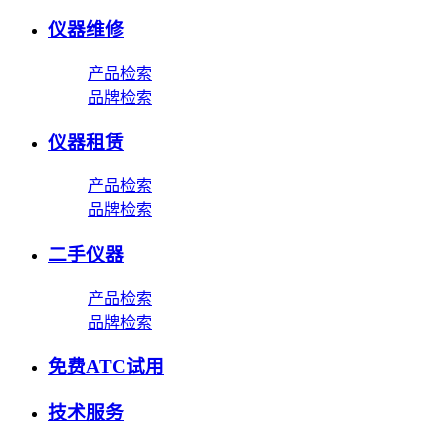
仪器维修
产品检索
品牌检索
仪器租赁
产品检索
品牌检索
二手仪器
产品检索
品牌检索
免费ATC试用
技术服务