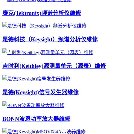
泰克(Tektronix)频谱分析仪维修
是德科技（Keysight）频谱分析仪维修
吉时利(Keithley)源测量单元（源表）维修
是德(Keysight)信号发生器维修
BONN波恩功率放大器维修