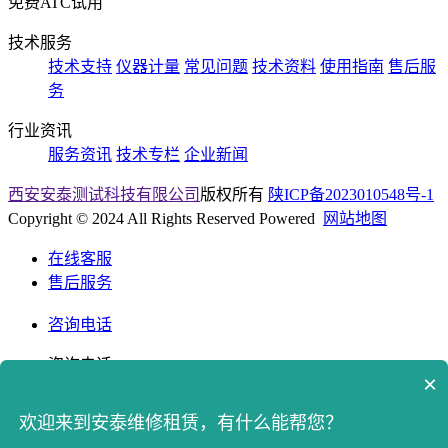
免费ATC试用
技术服务
技术支持
仪器计量
常见问题
技术资料
使用指南
售后服
务
行业资讯
服务资讯
技术专栏
企业新闻
西安安泰测试科技有限公司
版权所有
陕ICP备2023010548号-1
Copyright © 2024 All Rights Reserved Powered
网站地图
在线客服
售后服务
咨询电话
咨询电话
×
400-8765512
欢迎来到安泰维修租赁，有什么能帮您？
返回顶部