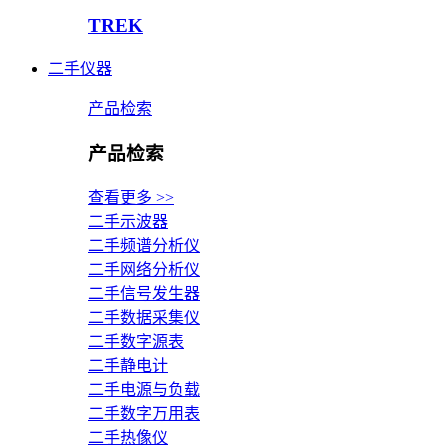
TREK
二手仪器
产品检索
产品检索
查看更多 >>
二手示波器
二手频谱分析仪
二手网络分析仪
二手信号发生器
二手数据采集仪
二手数字源表
二手静电计
二手电源与负载
二手数字万用表
二手热像仪