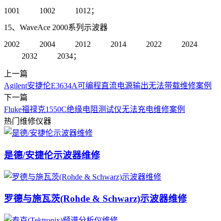
1001 1002 1012；
15、WaveAce 2000系列示波器
2002 2004 2012 2014 2022 2024
2032 2034；
上一篇
Agilent安捷伦E3634A可编程直流电源输出无法带载维修案例
下一篇
Fluke福禄克1550C绝缘电阻测试仪无法充电维修案例
热门维修仪器
是德/安捷伦示波器维修
罗德与施瓦茨(Rohde & Schwarz)示波器维修