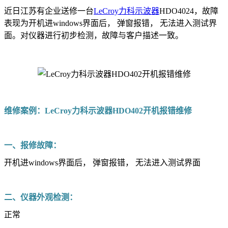
近日江苏有企业送修一台
LeCroy力科示波器
HDO4024，故障
表现为开机进windows界面后， 弹窗报错， 无法进入测试界
面。对仪器进行初步检测，故障与客户描述一致。
维修案例：LeCroy力科示波器HDO402开机报错维修
一、报修故障：
开机进windows界面后， 弹窗报错， 无法进入测试界面
二、仪器外观检测：
正常