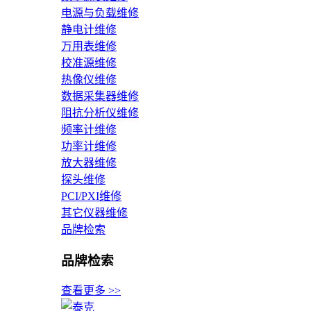
电源与负载维修
静电计维修
万用表维修
校准源维修
热像仪维修
数据采集器维修
阻抗分析仪维修
频率计维修
功率计维修
放大器维修
探头维修
PCI/PXI维修
其它仪器维修
品牌检索
品牌检索
查看更多 >>