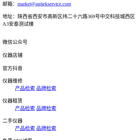
邮箱：
market@agitekservice.com
地址：陕西省西安市高新区纬二十六路369号中交科技城西区
A3安泰测试楼
微信公众号
仪器店铺
官方抖音
仪器维修
产品检索
品牌检索
仪器租赁
产品检索
品牌检索
二手仪器
产品检索
品牌检索