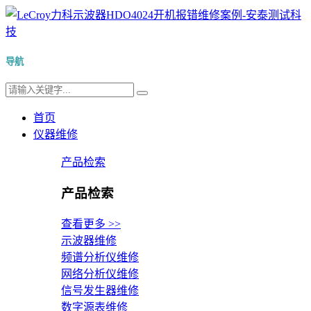
导航
首页
仪器维修
产品检索
产品检索
查看更多 >>
示波器维修
频谱分析仪维修
网络分析仪维修
信号发生器维修
数字源表维修