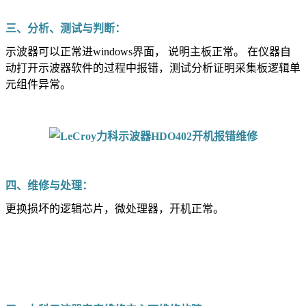
三、分析、测试与判断：
示波器可以正常进windows界面， 说明主板正常。 在仪器自
动打开示波器软件的过程中报错，测试分析证明采集板逻辑单
元组件异常。
四、维修与处理：
更换损坏的逻辑芯片，微处理器，开机正常。