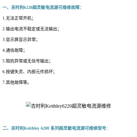
一、吉时利6220超灵敏电流源可维修故障：
1.无法正常开机；
2.输出电流不稳定或无法输出；
3.显示屏显示异常；
4.通信故障；
5.阻抗异常或无信号输出；
6.按键失灵、内部元件损坏；
7.其他故障等。
二、吉时利Keithley 6200 系列超灵敏电流源可维修型号：