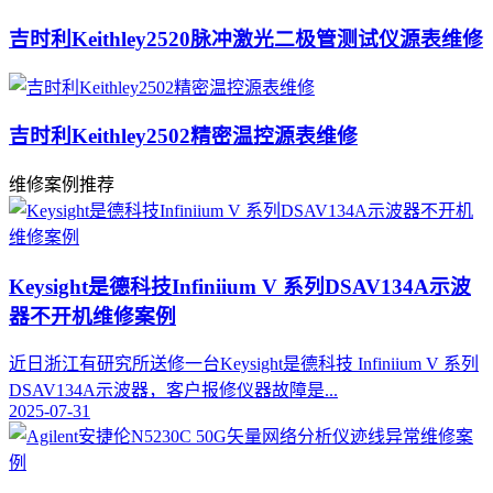
吉时利Keithley2520脉冲激光二极管测试仪源表维修
吉时利Keithley2502精密温控源表维修
维修案例推荐
Keysight是德科技Infiniium V 系列DSAV134A示波
器不开机维修案例
近日浙江有研究所送修一台Keysight是德科技 Infiniium V 系列
DSAV134A示波器，客户报修仪器故障是...
2025-07-31