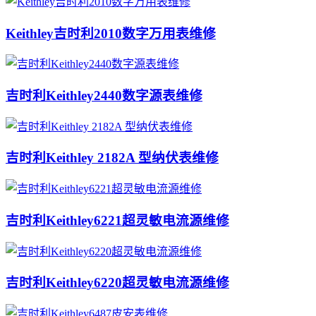
Keithley吉时利2010数字万用表维修
吉时利Keithley2440数字源表维修
吉时利Keithley 2182A 型纳伏表维修
吉时利Keithley6221超灵敏电流源维修
吉时利Keithley6220超灵敏电流源维修