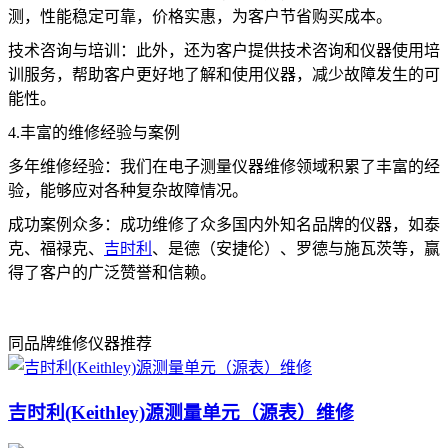
测，性能稳定可靠，价格实惠，为客户节省购买成本。
技术咨询与培训：此外，还为客户提供技术咨询和仪器使用培
训服务，帮助客户更好地了解和使用仪器，减少故障发生的可
能性。
4.丰富的维修经验与案例
多年维修经验：我们在电子测量仪器维修领域积累了丰富的经
验，能够应对各种复杂故障情况。
成功案例众多：成功维修了众多国内外知名品牌的仪器，如泰
克、福禄克、
吉时利
、是德（安捷伦）、罗德与施瓦茨等，赢
得了客户的广泛赞誉和信赖。
同品牌维修仪器推荐
吉时利(Keithley)源测量单元（源表）维修