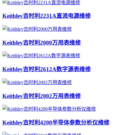
Keithley吉时利2231A直流电源维修
Keithley吉时利2000万用表维修
Keithley吉时利2612A数字源表维修
Keithley吉时利2002万用表维修
Keithley吉时利4200半导体参数分析仪维修