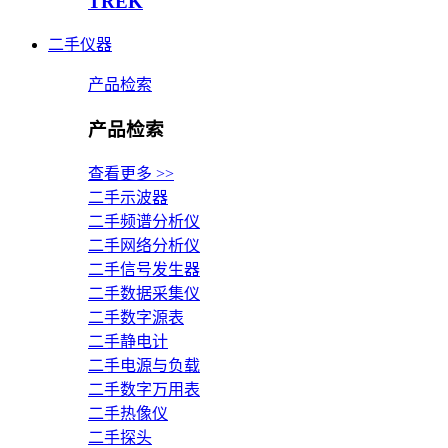
TREK
二手仪器
产品检索
产品检索
查看更多 >>
二手示波器
二手频谱分析仪
二手网络分析仪
二手信号发生器
二手数据采集仪
二手数字源表
二手静电计
二手电源与负载
二手数字万用表
二手热像仪
二手探头