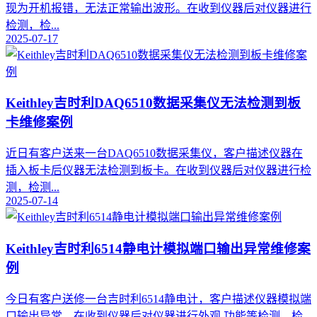
现为开机报错，无法正常输出波形。在收到仪器后对仪器进行
检测，检...
2025-07-17
Keithley吉时利DAQ6510数据采集仪无法检测到板
卡维修案例
近日有客户送来一台DAQ6510数据采集仪，客户描述仪器在
插入板卡后仪器无法检测到板卡。在收到仪器后对仪器进行检
测，检测...
2025-07-14
Keithley吉时利6514静电计模拟端口输出异常维修案
例
今日有客户送修一台吉时利6514静电计，客户描述仪器模拟端
口输出异常，在收到仪器后对仪器进行外观 功能等检测，检