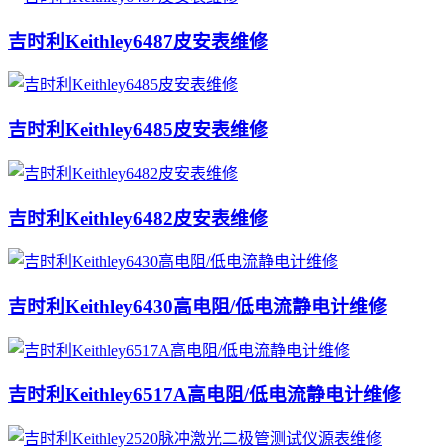
吉时利Keithley6487皮安表维修
吉时利Keithley6485皮安表维修
吉时利Keithley6482皮安表维修
吉时利Keithley6430高电阻/低电流静电计维修
吉时利Keithley6517A高电阻/低电流静电计维修