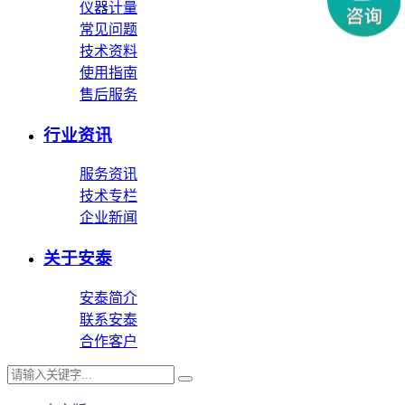
仪器计量
常见问题
技术资料
使用指南
售后服务
行业资讯
服务资讯
技术专栏
企业新闻
关于安泰
安泰简介
联系安泰
合作客户