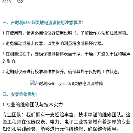
6220 6221
三、吉时利6220超灵敏电流源使用注意事项：
1.在使用前，请务必阅读仪器使用说明书，了解操作方法和注意事项。
2.避免震动或撞击仪器，以免影响测量精度或损坏仪器。
3.在测量过程中，要确保被测物体表面干净、干燥，并避免干扰和噪声
的影响。
4.定期对仪器进行校准和维护保养，确保其处于良好的工作状态。
四、安泰维修优势：
1.专业的维修团队与技术实力
专业团队：我们拥有一支经验丰富、技术精湛的维修团队。这
些工程师在仪器仪表、电力、电子工业等领域有着深厚的专业
知识和实践经验，能够进行元件级维修，确保维修质量。