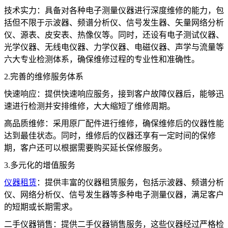
技术实力：具备对各种电子测量仪器进行深度维修的能力，包
括但不限于示波器、频谱分析仪、信号发生器、矢量网络分析
仪、源表、皮安表、热像仪等。同时，还设有电子测试仪器、
光学仪器、无线电仪器、力学仪器、电磁仪器、声学与流量等
六大专业检测体系，确保维修过程的专业性和准确性。
2.完善的维修服务体系
快速响应：提供快速响应服务，接到客户故障仪器后，能够迅
速进行检测并安排维修，大大缩短了维修周期。
高品质维修：采用原厂配件进行维修，确保维修后的仪器性能
达到最佳状态。同时，维修后的仪器还享有一定时间的保修
期，客户还可以根据需要购买延长保修服务。
3.多元化的增值服务
仪器租赁
：提供丰富的仪器租赁服务，包括示波器、频谱分析
仪、网络分析仪、信号发生器等多种电子测量仪器，满足客户
的短期或长期需求。
二手仪器销售：提供二手仪器销售服务，这些仪器经过严格检