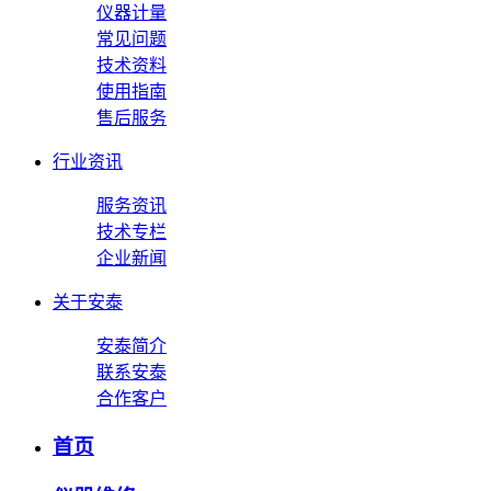
仪器计量
常见问题
技术资料
使用指南
售后服务
行业资讯
服务资讯
技术专栏
企业新闻
关于安泰
安泰简介
联系安泰
合作客户
首页