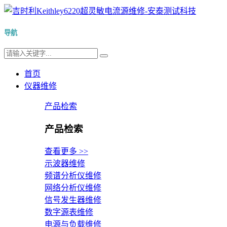
导航
首页
仪器维修
产品检索
产品检索
查看更多 >>
示波器维修
频谱分析仪维修
网络分析仪维修
信号发生器维修
数字源表维修
电源与负载维修