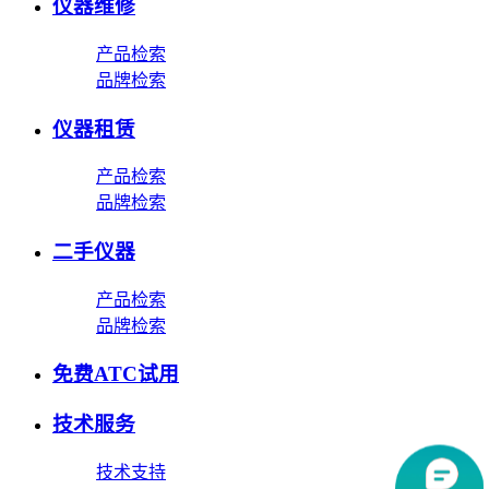
仪器维修
产品检索
品牌检索
仪器租赁
产品检索
品牌检索
二手仪器
产品检索
品牌检索
免费ATC试用
技术服务
技术支持