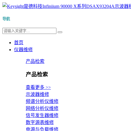
导航
首页
仪器维修
产品检索
产品检索
查看更多 >>
示波器维修
频谱分析仪维修
网络分析仪维修
信号发生器维修
数字源表维修
电源与负载维修