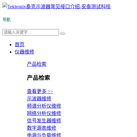
导航
首页
仪器维修
产品检索
产品检索
查看更多 >>
示波器维修
频谱分析仪维修
网络分析仪维修
信号发生器维修
数字源表维修
电源与负载维修