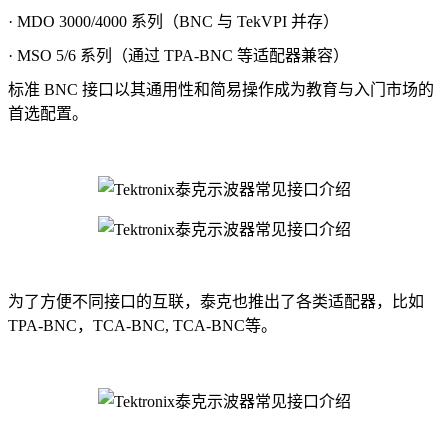
· MDO 3000/4000 系列（BNC 与 TekVPI 并存）
· MSO 5/6 系列（通过 TPA-BNC 等适配器兼容）
标准 BNC 接口以其通用性和简易操作成为教育与入门市场的
首选配置。
为了方便不同接口的互联，泰克也推出了各类适配器，比如
TPA-BNC，TCA-BNC, TCA-BNC等。