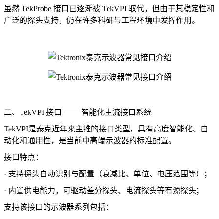
虽然 TekProbe 接口已逐渐被 TekVPI 取代，但由于其稳定性和
广泛的探头支持，仍在许多科研与工程环境中发挥作用。
二、TekVPI 接口 —— 智能化主流接口系统
TekVPI是泰克近年来主推的接口类型，具有高度智能化、自
动化和通用性，是当前中高端示波器的标准配置。
接口特点：
· 支持探头自动识别与配置（衰减比、单位、电压范围等）；
· 内置供电能力，可驱动差分探头、电流探头等有源探头；
支持该接口的示波器系列包括：