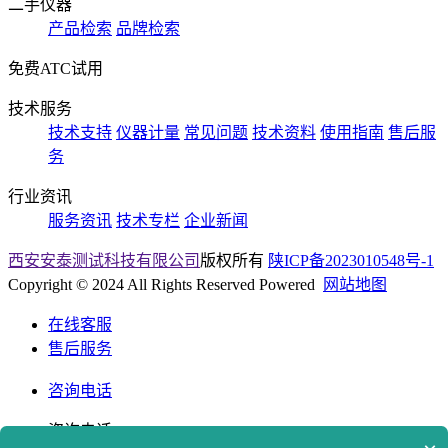
二手仪器
产品检索
品牌检索
免费ATC试用
技术服务
技术支持
仪器计量
常见问题
技术资料
使用指南
售后服
务
行业资讯
服务资讯
技术专栏
企业新闻
西安安泰测试科技有限公司
版权所有
陕ICP备2023010548号-1
Copyright © 2024 All Rights Reserved Powered
网站地图
在线客服
售后服务
咨询电话
咨询电话