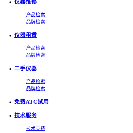
仪器维修
产品检索
品牌检索
仪器租赁
产品检索
品牌检索
二手仪器
产品检索
品牌检索
免费ATC试用
技术服务
技术支持