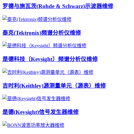
罗德与施瓦茨(Rohde & Schwarz)示波器维修
泰克(Tektronix)频谱分析仪维修
是德科技（Keysight）频谱分析仪维修
吉时利(Keithley)源测量单元（源表）维修
是德(Keysight)信号发生器维修