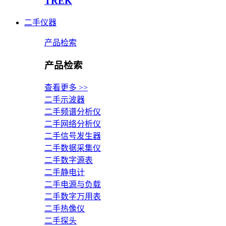
TREK
二手仪器
产品检索
产品检索
查看更多 >>
二手示波器
二手频谱分析仪
二手网络分析仪
二手信号发生器
二手数据采集仪
二手数字源表
二手静电计
二手电源与负载
二手数字万用表
二手热像仪
二手探头