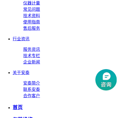
仪器计量
常见问题
技术资料
使用指南
售后服务
行业资讯
服务资讯
技术专栏
企业新闻
关于安泰
安泰简介
联系安泰
合作客户
首页