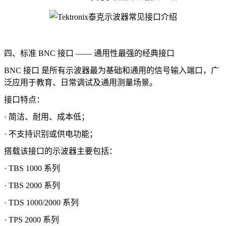
四、标准 BNC 接口 —— 通用性最强的经典接口
BNC 接口 是所有示波器最为基础和通用的信号输入端口，广
泛应用于教育、日常调试及通用测量场景。
接口特点：
· 简洁、耐用、成本低；
· 不支持识别或供电功能；
搭载该接口的示波器主要包括：
· TBS 1000 系列
· TBS 2000 系列
· TDS 1000/2000 系列
· TPS 2000 系列