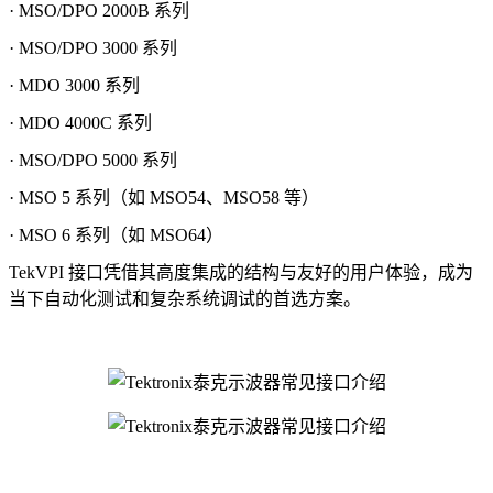
· MSO/DPO 2000B 系列
· MSO/DPO 3000 系列
· MDO 3000 系列
· MDO 4000C 系列
· MSO/DPO 5000 系列
· MSO 5 系列（如 MSO54、MSO58 等）
· MSO 6 系列（如 MSO64）
TekVPI 接口凭借其高度集成的结构与友好的用户体验，成为
当下自动化测试和复杂系统调试的首选方案。