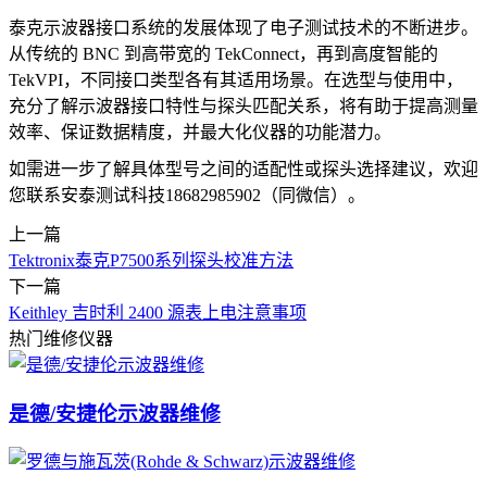
泰克示波器接口系统的发展体现了电子测试技术的不断进步。
从传统的 BNC 到高带宽的 TekConnect，再到高度智能的
TekVPI，不同接口类型各有其适用场景。在选型与使用中，
充分了解示波器接口特性与探头匹配关系，将有助于提高测量
效率、保证数据精度，并最大化仪器的功能潜力。
如需进一步了解具体型号之间的适配性或探头选择建议，欢迎
您联系安泰测试科技18682985902（同微信）。
上一篇
Tektronix泰克P7500系列探头校准方法
下一篇
Keithley 吉时利 2400 源表上电注意事项
热门维修仪器
是德/安捷伦示波器维修