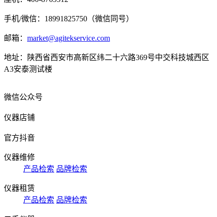
手机/微信：18991825750（微信同号）
邮箱：
market@agitekservice.com
地址：陕西省西安市高新区纬二十六路369号中交科技城西区
A3安泰测试楼
微信公众号
仪器店铺
官方抖音
仪器维修
产品检索
品牌检索
仪器租赁
产品检索
品牌检索