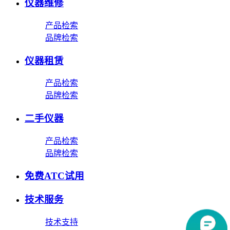
仪器维修
产品检索
品牌检索
仪器租赁
产品检索
品牌检索
二手仪器
产品检索
品牌检索
免费ATC试用
技术服务
技术支持