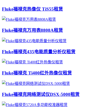
Fluke福禄克热像仪 TiS55租赁
Fluke福禄克万用表8808A租赁
Fluke福禄克435电能质量分析仪租赁
Fluke福禄克 Ti400红外热像仪租赁
Fluke福禄克网络测试仪DSX-5000租赁