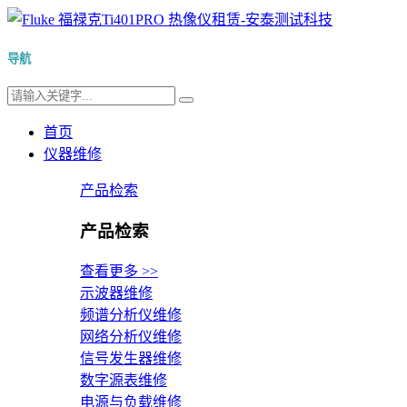
导航
首页
仪器维修
产品检索
产品检索
查看更多 >>
示波器维修
频谱分析仪维修
网络分析仪维修
信号发生器维修
数字源表维修
电源与负载维修