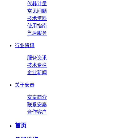
仪器计量
常见问题
技术资料
使用指南
售后服务
行业资讯
服务资讯
技术专栏
企业新闻
关于安泰
安泰简介
联系安泰
合作客户
首页