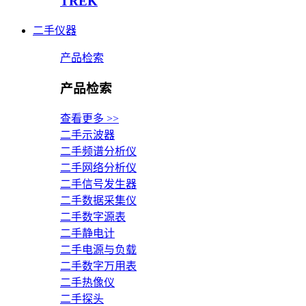
TREK
二手仪器
产品检索
产品检索
查看更多 >>
二手示波器
二手频谱分析仪
二手网络分析仪
二手信号发生器
二手数据采集仪
二手数字源表
二手静电计
二手电源与负载
二手数字万用表
二手热像仪
二手探头