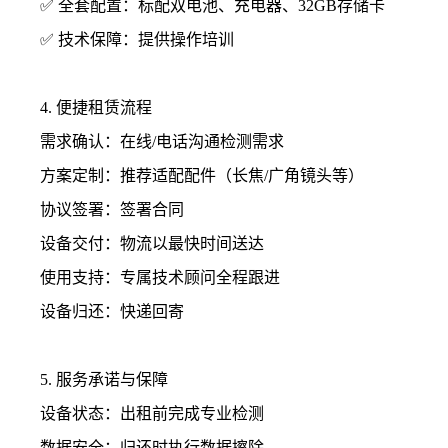
✅ 全套配置：标配双电池、充电器、32GB存储卡
✅ 技术保障：提供操作培训
4. 便捷租赁流程
需求确认：在线/电话沟通检测需求
方案定制：推荐适配配件（长焦/广角镜头等）
协议签署：签署合同
设备交付：物流以最快时间送达
使用支持：专属技术顾问全程跟进
设备归还：快递回寄
5. 服务承诺与保障
设备状态：出租前完成专业检测
数据安全：归还时执行数据擦除