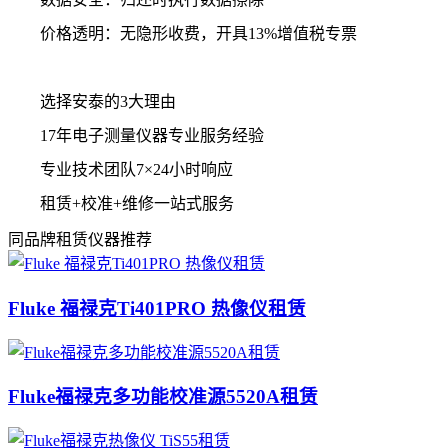
价格透明：无隐形收费，开具13%增值税专票
选择安泰的3大理由
17年电子测量仪器专业服务经验
专业技术团队7×24小时响应
租赁+校准+维修一站式服务
同品牌租赁仪器推荐
Fluke 福禄克Ti401PRO 热像仪租赁
Fluke福禄克多功能校准源5520A租赁