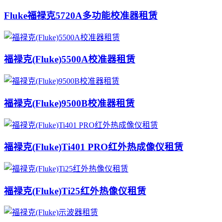
Fluke福禄克5720A多功能校准器租赁
福禄克(Fluke)5500A校准器租赁
福禄克(Fluke)9500B校准器租赁
福禄克(Fluke)Ti401 PRO红外热成像仪租赁
福禄克(Fluke)Ti25红外热像仪租赁