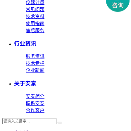
仪器计量
常见问题
技术资料
使用指南
售后服务
行业资讯
服务资讯
技术专栏
企业新闻
关于安泰
安泰简介
联系安泰
合作客户