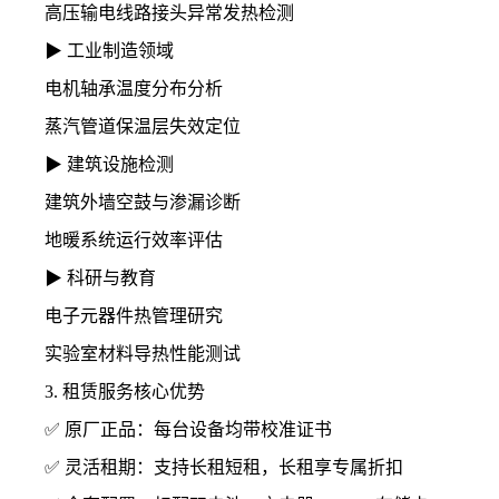
高压输电线路接头异常发热检测
▶ 工业制造领域
电机轴承温度分布分析
蒸汽管道保温层失效定位
▶ 建筑设施检测
建筑外墙空鼓与渗漏诊断
地暖系统运行效率评估
▶ 科研与教育
电子元器件热管理研究
实验室材料导热性能测试
3. 租赁服务核心优势
✅ 原厂正品：每台设备均带校准证书
✅ 灵活租期：支持长租短租，长租享专属折扣