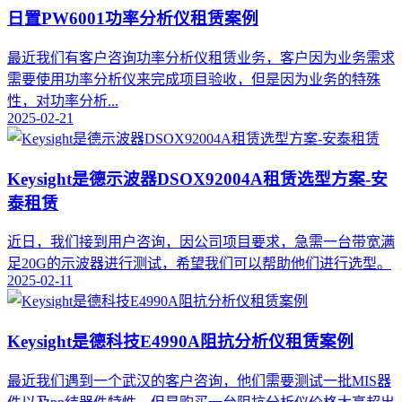
日置PW6001功率分析仪租赁案例
最近我们有客户咨询功率分析仪租赁业务，客户因为业务需求
需要使用功率分析仪来完成项目验收，但是因为业务的特殊
性，对功率分析...
2025-02-21
Keysight是德示波器DSOX92004A租赁选型方案-安
泰租赁
​近日，我们接到用户咨询，因公司项目要求，急需一台带宽满
足20G的示波器进行测试，希望我们可以帮助他们进行选型。
2025-02-11
Keysight是德科技E4990A阻抗分析仪租赁案例
最近我们遇到一个武汉的客户咨询，他们需要测试一批MIS器