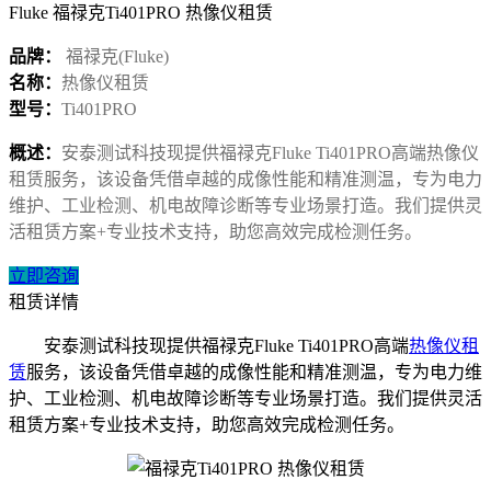
Fluke 福禄克Ti401PRO 热像仪租赁
品牌：
福禄克(Fluke)
名称：
热像仪租赁
型号：
Ti401PRO
概述：
​安泰测试科技现提供福禄克Fluke Ti401PRO高端热像仪
租赁服务，该设备凭借卓越的成像性能和精准测温，专为电力
维护、工业检测、机电故障诊断等专业场景打造。我们提供灵
活租赁方案+专业技术支持，助您高效完成检测任务。
立即咨询
租赁详情
安泰测试科技现提供福禄克
Fluke Ti401PRO
高端
热像仪租
赁
服务，该设备凭借卓越的成像性能和精准测温，专为电力维
护、工业检测、机电故障诊断等专业场景打造。我们提供灵活
租赁方案
+
专业技术支持，助您高效完成检测任务。