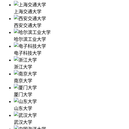
上海交通大学
西安交通大学
哈尔滨工业大学
电子科技大学
浙江大学
南京大学
厦门大学
山东大学
武汉大学