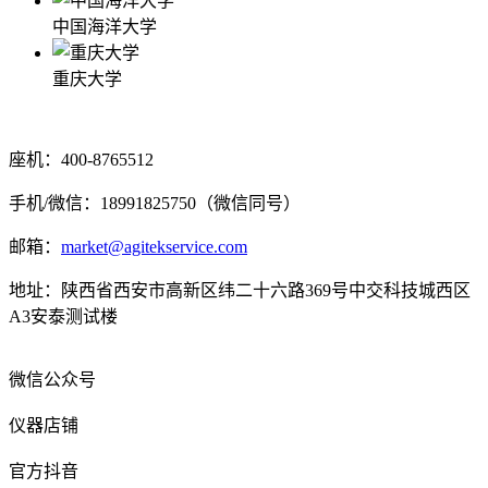
中国海洋大学
重庆大学
座机：400-8765512
手机/微信：18991825750（微信同号）
邮箱：
market@agitekservice.com
地址：陕西省西安市高新区纬二十六路369号中交科技城西区
A3安泰测试楼
微信公众号
仪器店铺
官方抖音