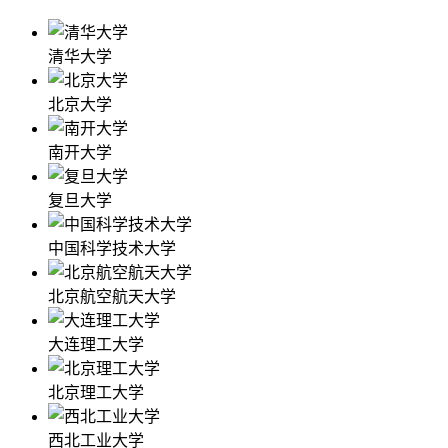
清华大学
北京大学
南开大学
复旦大学
中国科学技术大学
北京航空航天大学
大连理工大学
北京理工大学
西北工业大学