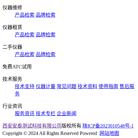
仪器维修
产品检索
品牌检索
仪器租赁
产品检索
品牌检索
二手仪器
产品检索
品牌检索
免费ATC试用
技术服务
技术支持
仪器计量
常见问题
技术资料
使用指南
售后服
务
行业资讯
服务资讯
技术专栏
企业新闻
西安安泰测试科技有限公司
版权所有
陕ICP备2023010548号-1
Copyright © 2024 All Rights Reserved Powered
网站地图