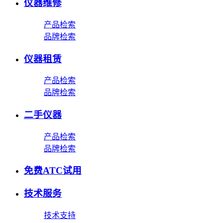
仪器维修
产品检索
品牌检索
仪器租赁
产品检索
品牌检索
二手仪器
产品检索
品牌检索
免费ATC试用
技术服务
技术支持