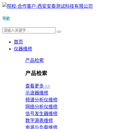
导航
首页
仪器维修
产品检索
产品检索
查看更多 >>
示波器维修
频谱分析仪维修
网络分析仪维修
信号发生器维修
数字源表维修
电源与负载维修