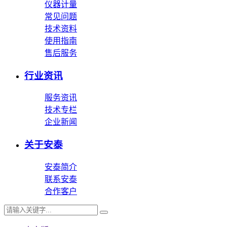
仪器计量
常见问题
技术资料
使用指南
售后服务
行业资讯
服务资讯
技术专栏
企业新闻
关于安泰
安泰简介
联系安泰
合作客户