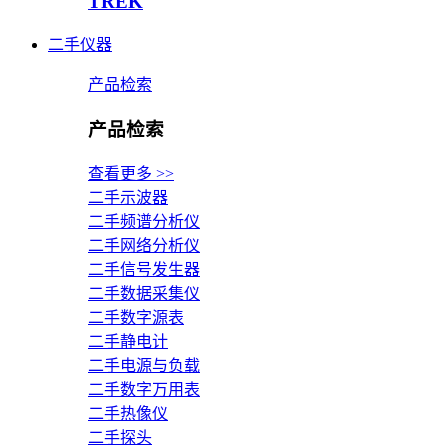
TREK
二手仪器
产品检索
产品检索
查看更多 >>
二手示波器
二手频谱分析仪
二手网络分析仪
二手信号发生器
二手数据采集仪
二手数字源表
二手静电计
二手电源与负载
二手数字万用表
二手热像仪
二手探头