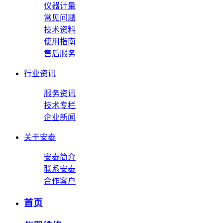
仪器计量
常见问题
技术资料
使用指南
售后服务
行业资讯
服务资讯
技术专栏
企业新闻
关于安泰
安泰简介
联系安泰
合作客户
首页