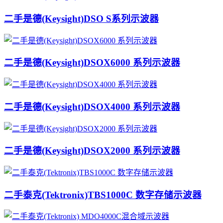
二手是德(Keysight)DSO S系列示波器
二手是德(Keysight)DSOX6000 系列示波器
二手是德(Keysight)DSOX4000 系列示波器
二手是德(Keysight)DSOX2000 系列示波器
二手泰克(Tektronix)TBS1000C 数字存储示波器