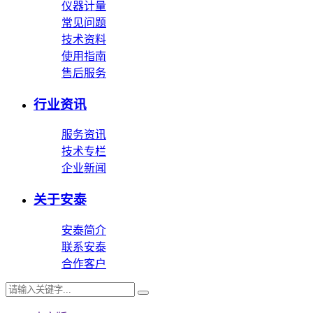
仪器计量
常见问题
技术资料
使用指南
售后服务
行业资讯
服务资讯
技术专栏
企业新闻
关于安泰
安泰简介
联系安泰
合作客户