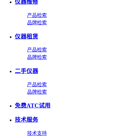
仪器维修
产品检索
品牌检索
仪器租赁
产品检索
品牌检索
二手仪器
产品检索
品牌检索
免费ATC试用
技术服务
技术支持