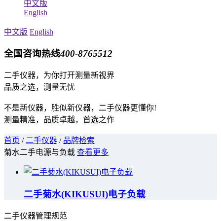
中文版
English
中文版
English
全国咨询热线
400-8765512
二手仪器，为你打开测量新视界
品质之选，测量无忧
不是新仪器，胜似新仪器，二手仪器更懂你!
测量精准，品质卓越，首选之作
首页
/
二手仪器
/
品牌检索
菊水二手电源与负载
查看更多
二手菊水(KIKUSUI)电子负载
二手仪器管理规范