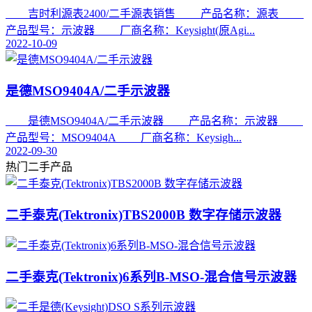
吉时利源表2400/二手源表销售 产品名称：源表
产品型号：示波器 厂商名称：Keysight(原Agi...
2022-10-09
是德MSO9404A/二手示波器
是德MSO9404A/二手示波器 产品名称：示波器
产品型号：MSO9404A 厂商名称：Keysigh...
2022-09-30
热门二手产品
二手泰克(Tektronix)TBS2000B 数字存储示波器
二手泰克(Tektronix)6系列B-MSO-混合信号示波器