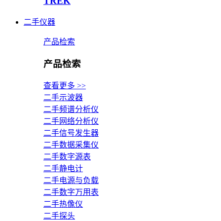
TREK
二手仪器
产品检索
产品检索
查看更多 >>
二手示波器
二手频谱分析仪
二手网络分析仪
二手信号发生器
二手数据采集仪
二手数字源表
二手静电计
二手电源与负载
二手数字万用表
二手热像仪
二手探头