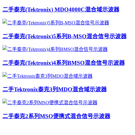
二手泰克(Tektronix) MDO4000C混合域示波器
二手泰克(Tektronix)5系列B-MSO混合信号示波器
二手泰克(Tektronix)4系列BMSO混合信号示波器
二手Tektronix泰克3列MDO混合域示波器
二手泰克2系列MSO便携式混合信号示波器