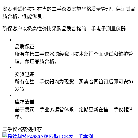
安泰测试科技对在售的二手仪器实施严格质量管理，保证其品
质合格，性能优良，
确保客户以极高性价比采购品质合格的二手电子测量仪器
品质保证
所有在售二手仪器均经我司技术部门全面测试和维护管
理，保证品质合格。
交货迅速
所有在售二手仪器均为现货，买卖合同签订后即可安排
发货。
库存清单
基于我司二手业务运营体系，定期更新在售二手仪器清
单。
二手仪器案例推荐