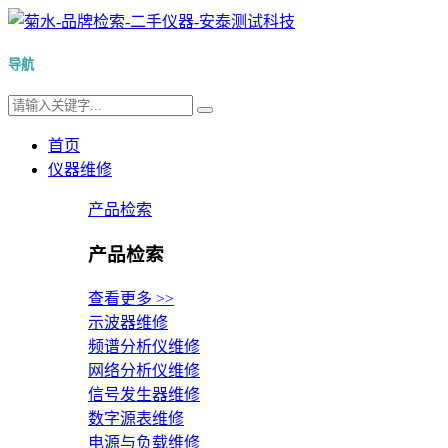
导航
首页
仪器维修
产品检索
产品检索
查看更多 >>
示波器维修
频谱分析仪维修
网络分析仪维修
信号发生器维修
数字源表维修
电源与负载维修