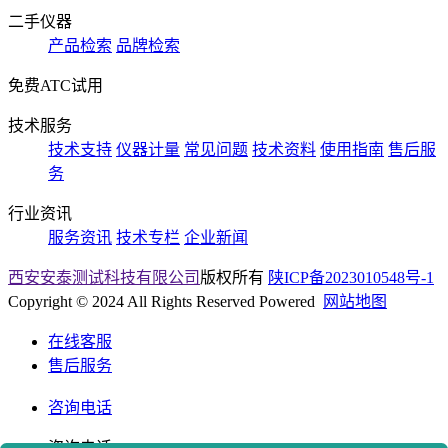
二手仪器
产品检索
品牌检索
免费ATC试用
技术服务
技术支持
仪器计量
常见问题
技术资料
使用指南
售后服
务
行业资讯
服务资讯
技术专栏
企业新闻
西安安泰测试科技有限公司
版权所有
陕ICP备2023010548号-1
Copyright © 2024 All Rights Reserved Powered
网站地图
在线客服
售后服务
咨询电话
咨询电话