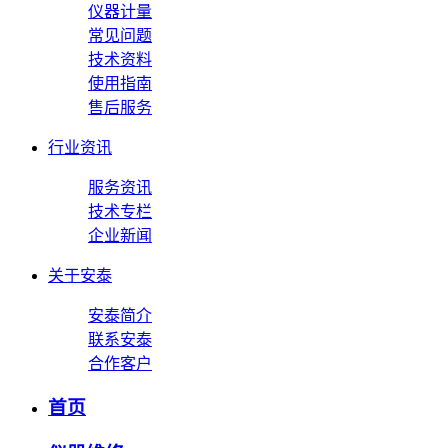
仪器计量
常见问题
技术资料
使用指南
售后服务
行业资讯
服务资讯
技术专栏
企业新闻
关于安泰
安泰简介
联系安泰
合作客户
首页