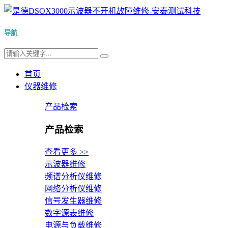
导航
首页
仪器维修
产品检索
产品检索
查看更多 >>
示波器维修
频谱分析仪维修
网络分析仪维修
信号发生器维修
数字源表维修
电源与负载维修