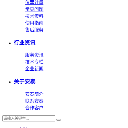
仪器计量
常见问题
技术资料
使用指南
售后服务
行业资讯
服务资讯
技术专栏
企业新闻
关于安泰
安泰简介
联系安泰
合作客户