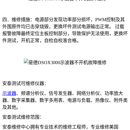
四．维修措施：电源部分发现功率部分损坏，PWM控制及其
外围原件均已击穿烧毁，更换坏件测试电源输出正常。 过载
报警故障最终定位主板控制部分，导致保护无法使用，更换坏
件测试，开机正常，自检自校准合格。
安泰测试可维修仪器：
示波器
、频谱分析仪、信号发生器、网络分析仪、功率放大
器、数字采集器、数字多用表、电源与负载、热像仪、附件类
及其他。
安泰测试维修范围：
安泰维修中心拥有专业技术的维修工程师，专业维修美国