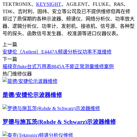
TEKTRONIX、
KEYSIGHT
、AGILENT、FLUKE、R&S、
TDK、吉时利、固纬、安立等公司及已不提供维修但再在修
却过了质保期的各种示波器、频谱仪、网络分析仪、功率放大
器、逻辑分析仪、功率计、发射机、接收机、信号源、各种型
号的探头、函数信号发生器、 校准源等进口仪器仪表。
上一篇
安捷伦（Agilent）E4447A频谱分析仪功率不准维修
下一篇
福禄克fluke台式万用表8845A不能正常测量维修案例
热门维修仪器
是德/安捷伦示波器维修
罗德与施瓦茨(Rohde & Schwarz)示波器维修