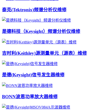
泰克(Tektronix)频谱分析仪维修
是德科技（Keysight）频谱分析仪维修
吉时利(Keithley)源测量单元（源表）维修
是德(Keysight)信号发生器维修
BONN波恩功率放大器维修