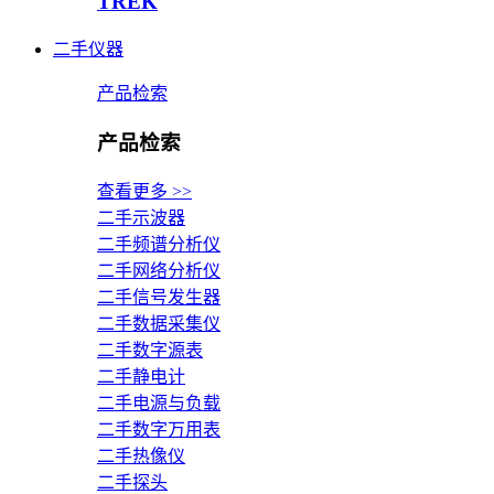
TREK
二手仪器
产品检索
产品检索
查看更多 >>
二手示波器
二手频谱分析仪
二手网络分析仪
二手信号发生器
二手数据采集仪
二手数字源表
二手静电计
二手电源与负载
二手数字万用表
二手热像仪
二手探头