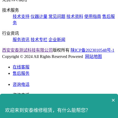
技术服务
技术支持
仪器计量
常见问题
技术资料
使用指南
售后服
务
行业资讯
服务资讯
技术专栏
企业新闻
西安安泰测试科技有限公司
版权所有
陕ICP备2023010548号-1
Copyright © 2024 All Rights Reserved Powered
网站地图
在线客服
售后服务
咨询电话
咨询电话
×
400-8765512
欢迎来到安泰维修租赁，有什么能帮您？
返回顶部