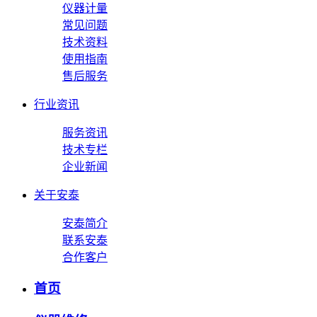
仪器计量
常见问题
技术资料
使用指南
售后服务
行业资讯
服务资讯
技术专栏
企业新闻
关于安泰
安泰简介
联系安泰
合作客户
首页