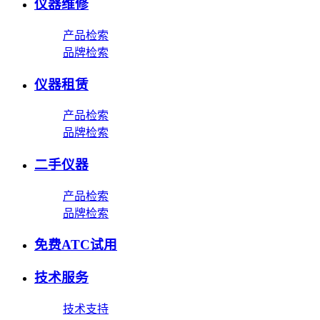
仪器维修
产品检索
品牌检索
仪器租赁
产品检索
品牌检索
二手仪器
产品检索
品牌检索
免费ATC试用
技术服务
技术支持