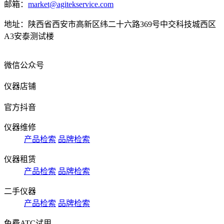
邮箱：
market@agitekservice.com
地址：陕西省西安市高新区纬二十六路369号中交科技城西区
A3安泰测试楼
微信公众号
仪器店铺
官方抖音
仪器维修
产品检索
品牌检索
仪器租赁
产品检索
品牌检索
二手仪器
产品检索
品牌检索
免费ATC试用