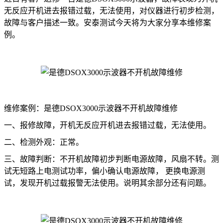
无反应开机进去报错过载，无法使用，对仪器进行初步检测，
故障与客户描述一致。安泰测试今天将为大家分享本维修案
例。
维修案例：是德DSOX3000示波器不开机故障维修
一、报修故障，开机无反应开机进去报错过载，无法使用。
二、检测外观：正常。
三、故障判断：不开机故障初步判断电源故障，风扇不转。测
试无短路上电测试功率，偏小确认电源故障， 更换电源测
试，发现开机过载报警无法使用。说明其余部分还有问题。