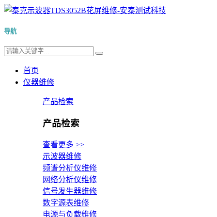
导航
首页
仪器维修
产品检索
产品检索
查看更多 >>
示波器维修
频谱分析仪维修
网络分析仪维修
信号发生器维修
数字源表维修
电源与负载维修