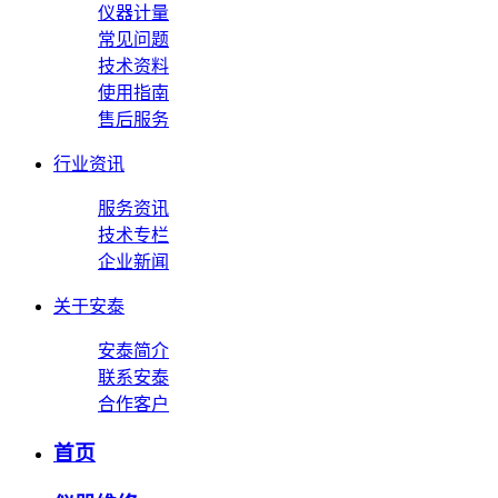
仪器计量
常见问题
技术资料
使用指南
售后服务
行业资讯
服务资讯
技术专栏
企业新闻
关于安泰
安泰简介
联系安泰
合作客户
首页