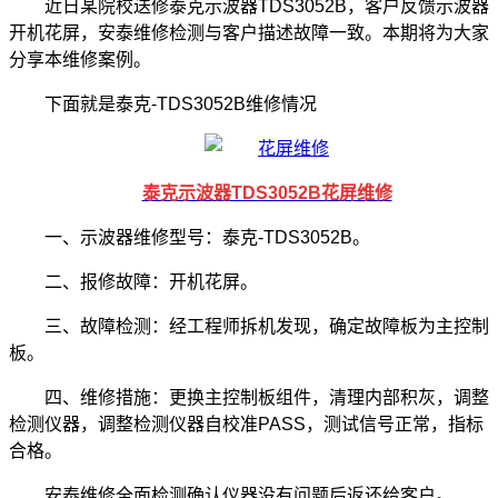
近日某院校送修泰克示波器TDS3052B，客户反馈示波器
开机花屏，安泰维修检测与客户描述故障一致。本期将为大家
分享本维修案例。
下面就是泰克-TDS3052B维修情况
泰克示波器TDS3052B花屏维修
一、示波器维修型号：泰克-TDS3052B。
二、报修故障：开机花屏。
三、故障检测：经工程师拆机发现，确定故障板为主控制
板。
四、维修措施：更换主控制板组件，清理内部积灰，调整
检测仪器，调整检测仪器自校准PASS，测试信号正常，指标
合格。
安泰维修全面检测确认仪器没有问题后返还给客户。