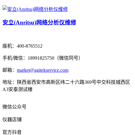
安立(Anritsu)网络分析仪维修
座机：400-8765512
手机/微信：18991825750（微信同号）
邮箱：
market@agitekservice.com
地址：陕西省西安市高新区纬二十六路369号中交科技城西区
A3安泰测试楼
微信公众号
仪器店铺
官方抖音