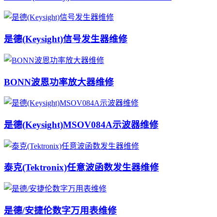
是德(Keysight)信号发生器维修
BONN波恩功率放大器维修
是德(Keysight)MSOV084A示波器维修
泰克(Tektronix)任意波函数发生器维修
是德/安捷伦数字万用表维修