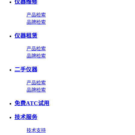
仪器维修
产品检索
品牌检索
仪器租赁
产品检索
品牌检索
二手仪器
产品检索
品牌检索
免费ATC试用
技术服务
技术支持