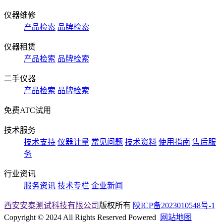
仪器维修
产品检索
品牌检索
仪器租赁
产品检索
品牌检索
二手仪器
产品检索
品牌检索
免费ATC试用
技术服务
技术支持
仪器计量
常见问题
技术资料
使用指南
售后服
务
行业资讯
服务资讯
技术专栏
企业新闻
西安安泰测试科技有限公司
版权所有
陕ICP备2023010548号-1
Copyright © 2024 All Rights Reserved Powered
网站地图