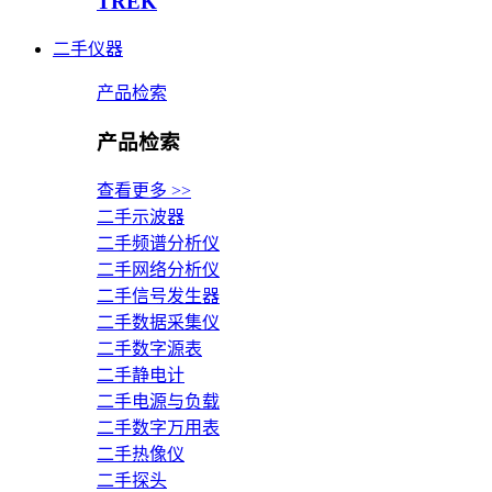
TREK
二手仪器
产品检索
产品检索
查看更多 >>
二手示波器
二手频谱分析仪
二手网络分析仪
二手信号发生器
二手数据采集仪
二手数字源表
二手静电计
二手电源与负载
二手数字万用表
二手热像仪
二手探头