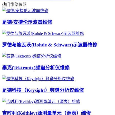
热门维修仪器
是德/安捷伦示波器维修
罗德与施瓦茨(Rohde & Schwarz)示波器维修
泰克(Tektronix)频谱分析仪维修
是德科技（Keysight）频谱分析仪维修
吉时利(Keithley)源测量单元（源表）维修