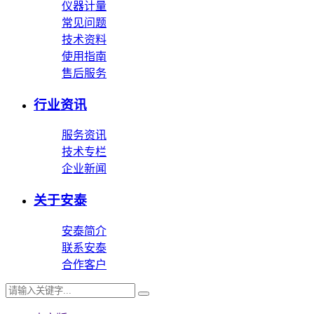
仪器计量
常见问题
技术资料
使用指南
售后服务
行业资讯
服务资讯
技术专栏
企业新闻
关于安泰
安泰简介
联系安泰
合作客户