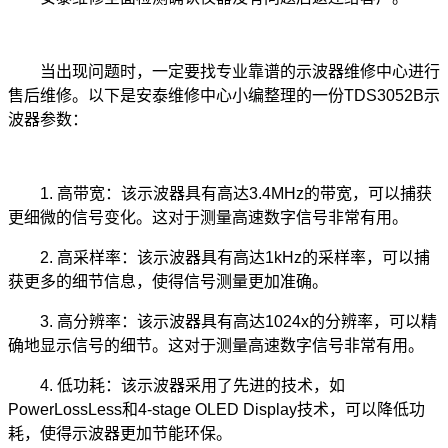
当出现问题时，一定要找专业靠谱的示波器维修中心进行
售后维修。以下是安泰维修中心小编整理的一份TDS3052B示
波器参数：
1. 高带宽：该示波器具有高达3.4MHz的带宽，可以捕获
更细微的信号变化。这对于测量高速数字信号非常有用。
2. 高采样率：该示波器具有高达1kHz的采样率，可以捕
获更多的细节信息，使得信号测量更加准确。
3. 高分辨率：该示波器具有高达1024x的分辨率，可以精
确地显示信号的细节。这对于测量高速数字信号非常有用。
4. 低功耗：该示波器采用了先进的技术，如
PowerLossLess和4-stage OLED Display技术，可以降低功
耗，使得示波器更加节能环保。