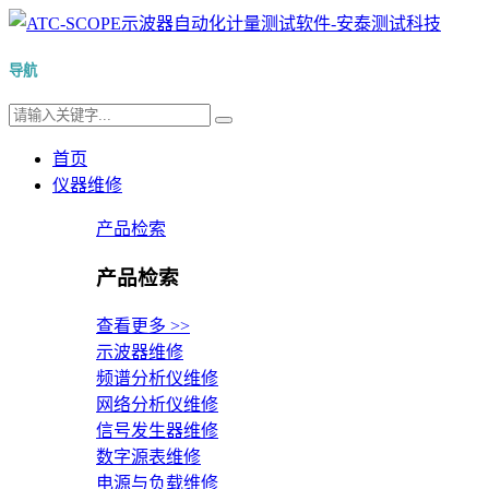
导航
首页
仪器维修
产品检索
产品检索
查看更多 >>
示波器维修
频谱分析仪维修
网络分析仪维修
信号发生器维修
数字源表维修
电源与负载维修