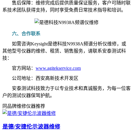
售后保障：维修完成后提供质量保证服务，客户可随时联
系技术团队获得支持，同时享受免费日常技术指导和培训。
六、合作联系
如需咨询Keysight是德科技N9938A频谱分析仪维修，或
其他型号仪器的维修、租赁、销售服务，请联系安泰测试科
技：
官方网站：
www.agitekservice.com
公司地址：西安高新技术开发区
安泰测试科技致力于以专业技术和真诚服务，为每一位客
户的测试仪器保驾护航。
同品牌维修仪器推荐
是德/安捷伦示波器维修