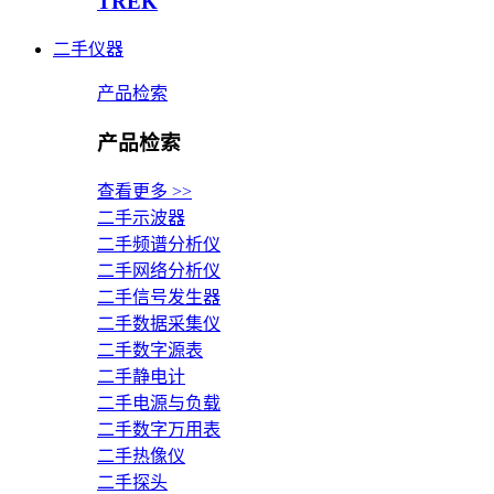
TREK
二手仪器
产品检索
产品检索
查看更多 >>
二手示波器
二手频谱分析仪
二手网络分析仪
二手信号发生器
二手数据采集仪
二手数字源表
二手静电计
二手电源与负载
二手数字万用表
二手热像仪
二手探头