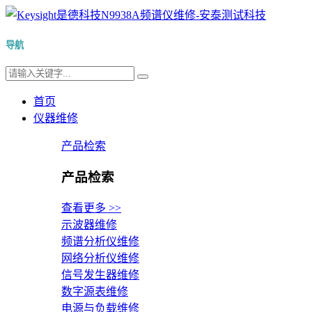
导航
首页
仪器维修
产品检索
产品检索
查看更多 >>
示波器维修
频谱分析仪维修
网络分析仪维修
信号发生器维修
数字源表维修
电源与负载维修