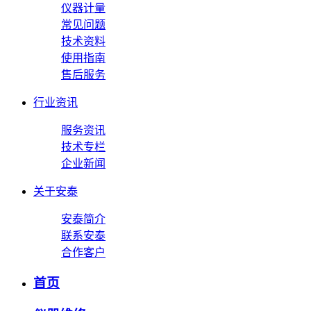
仪器计量
常见问题
技术资料
使用指南
售后服务
行业资讯
服务资讯
技术专栏
企业新闻
关于安泰
安泰简介
联系安泰
合作客户
首页