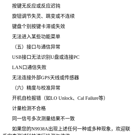
按键无反应或反应迟钝
旋钮调节失灵、跳变或不连续
键盘个别按键卡滞或失效
无法进入某些功能菜单
（五）接口与通信异常
USB接口无法识别U盘或连接PC
LAN口通信失败
无法连接外部GPS天线或传感器
（六）精度与校准异常
开机自检报错（如LO Unlock、Cal Failure等）
计量检测不合格
同一信号多次测量结果不一致
如果您的N9938A出现上述任何一种或多种现象，欢迎联