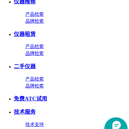
仪器维修
产品检索
品牌检索
仪器租赁
产品检索
品牌检索
二手仪器
产品检索
品牌检索
免费ATC试用
技术服务
技术支持