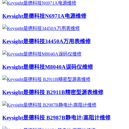
Keysight是德科技N6971A电源维修
Keysight是德科技34450A万用表维修
Keysight是德科技M8040A误码仪维修
Keysight是德科技 B2911B精密型源表维修
Keysight是德科技 B2987B静电计/高阻计维修