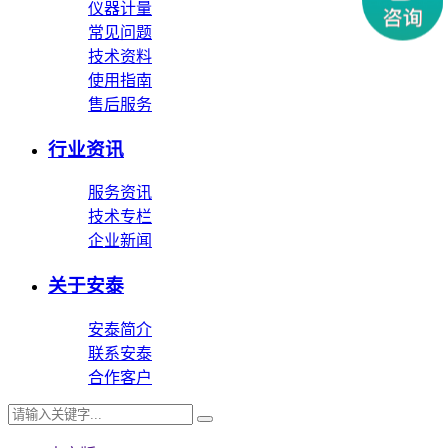
仪器计量
常见问题
技术资料
使用指南
售后服务
行业资讯
服务资讯
技术专栏
企业新闻
关于安泰
安泰简介
联系安泰
合作客户