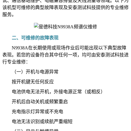
试、通信基站维护、电磁兼容排查及天线测量等领域。以下为
该机型可维修的典型故障表现及安泰测试科技提供的专业维修
服务。
二、可维修的故障表现
N9938A在长期使用或现场作业后可能出现以下典型故障
表现。若您的设备符合其中任何一项，均可由安泰测试科技进
行专业维修：
（一）开机与电源异常
按开机键无任何反应
电池供电无法开机，外接电源正常（或相反）
开机后自动关机或频繁重启
充电指示灯异常或不充电
电池无法识别或续航严重缩短