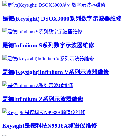
是德(Keysight) DSOX3000系列数字示波器维修
是德Infiniium S系列数字示波器维修
是德(Keysight)Infiniium V系列示波器维修
是德Infiniium Z系列示波器维修
Keysight是德科技N9938A频谱仪维修