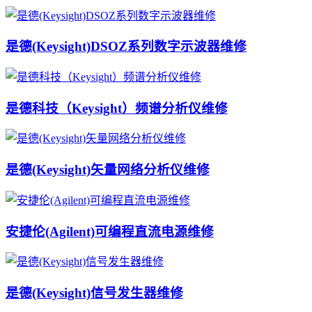
是德(Keysight)DSOZ系列数字示波器维修
是德科技（Keysight）频谱分析仪维修
是德(Keysight)矢量网络分析仪维修
安捷伦(Agilent)可编程直流电源维修
是德(Keysight)信号发生器维修