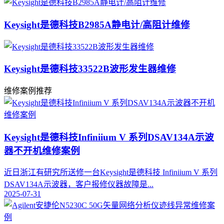
Keysight是德科技B2985A静电计/高阻计维修
Keysight是德科技33522B波形发生器维修
维修案例推荐
Keysight是德科技Infiniium V 系列DSAV134A示波
器不开机维修案例
近日浙江有研究所送修一台Keysight是德科技 Infiniium V 系列
DSAV134A示波器，客户报修仪器故障是...
2025-07-31