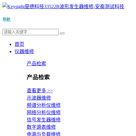
导航
首页
仪器维修
产品检索
产品检索
查看更多 >>
示波器维修
频谱分析仪维修
网络分析仪维修
信号发生器维修
数字源表维修
电源与负载维修